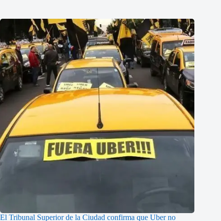
El Tribunal Superior de la Ciudad confirma que Uber no