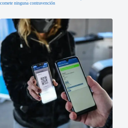
comete ninguna contravención