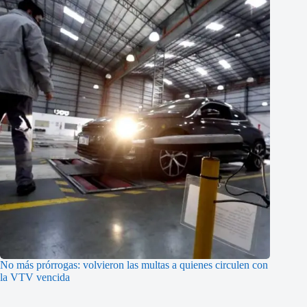
No más prórrogas: volvieron las multas a quienes circulen con
la VTV vencida