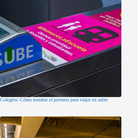
Colegios: Cómo tramitar el permiso para viajar en subte