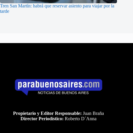
Tren San Martín: habrá que reservar asiento para viajar por la
tarde
Propietario y Editor Responsable:
Juan Braña
Director Periodístico:
Roberto D´Anna