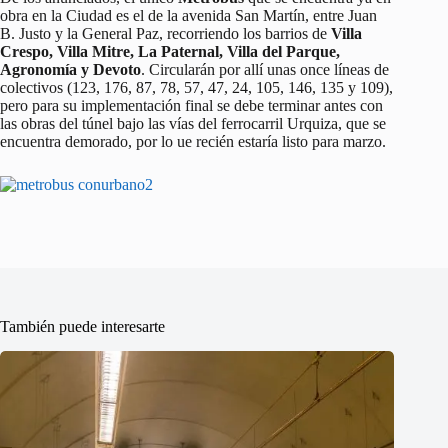
obra en la Ciudad es el de la avenida San Martín, entre Juan
B. Justo y la General Paz, recorriendo los barrios de
Villa
Crespo, Villa Mitre, La Paternal, Villa del Parque,
Agronomía y Devoto
. Circularán por allí unas once líneas de
colectivos (123, 176, 87, 78, 57, 47, 24, 105, 146, 135 y 109),
pero para su implementación final se debe terminar antes con
las obras del túnel bajo las vías del ferrocarril Urquiza, que se
encuentra demorado, por lo ue recién estaría listo para marzo.
También puede interesarte