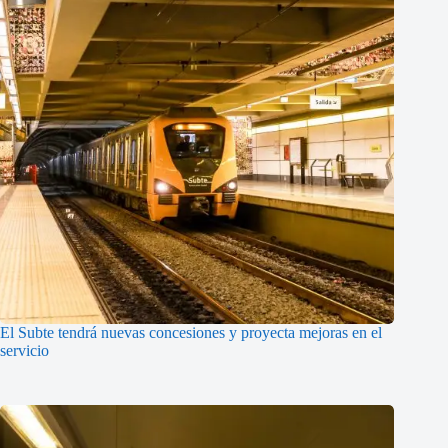
El Subte tendrá nuevas concesiones y proyecta mejoras en el
servicio