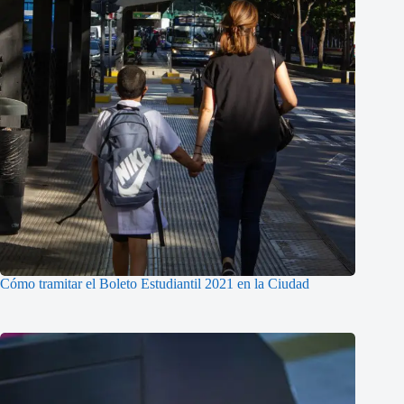
Cómo tramitar el Boleto Estudiantil 2021 en la Ciudad