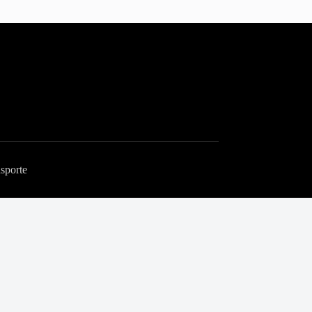
sporte