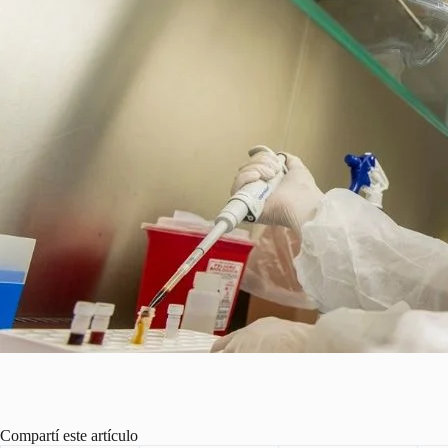
Compartí este artículo