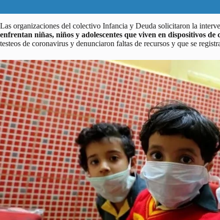
Las organizaciones del colectivo Infancia y Deuda solicitaron la inter
enfrentan niñas, niños y adolescentes que viven en dispositivos de
testeos de coronavirus y denunciaron faltas de recursos y que se regist