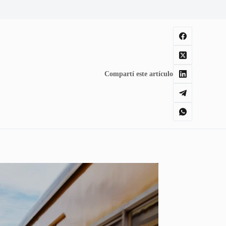
Compartí este artículo