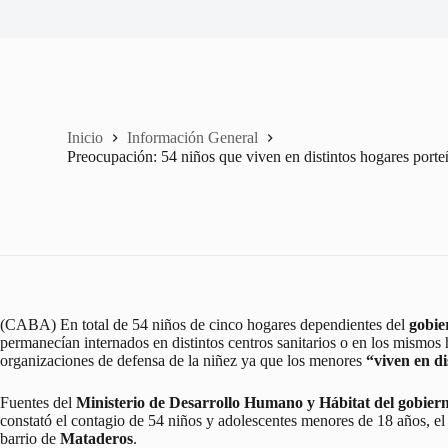
Inicio
Información General
Preocupación: 54 niños que viven en distintos hogares porte
(CABA) En total de 54 niños de cinco hogares dependientes del
gobie
permanecían internados en distintos centros sanitarios o en los mismos 
organizaciones de defensa de la niñez ya que los menores
“viven en di
Fuentes del
Ministerio de Desarrollo Humano y Hábitat del gobier
constató el contagio de 54 niños y adolescentes menores de 18 años, el 
barrio de
Mataderos
.