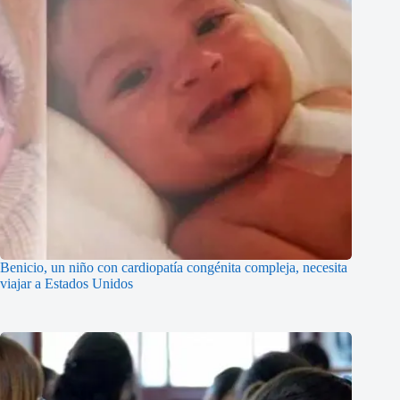
Benicio, un niño con cardiopatía congénita compleja, necesita
viajar a Estados Unidos