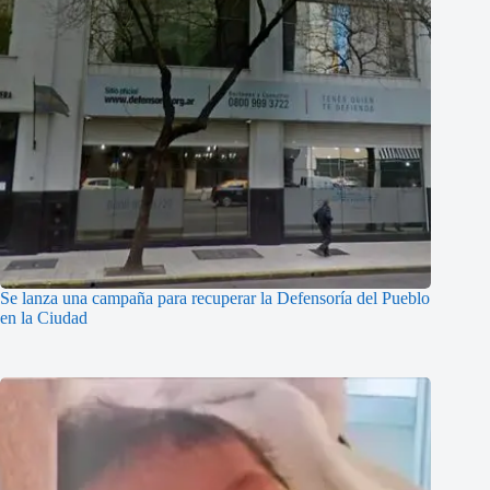
Se lanza una campaña para recuperar la Defensoría del Pueblo
en la Ciudad