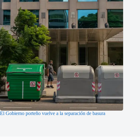
El Gobierno porteño vuelve a la separación de basura