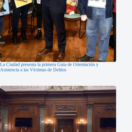
La Ciudad presenta la primera Guía de Orientación y
Asistencia a las Víctimas de Delitos