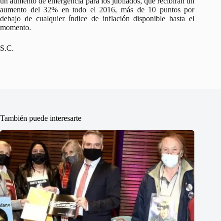
un aumento de emergencia para los jubilados, que recibirán un
aumento del 32% en todo el 2016, más de 10 puntos por
debajo de cualquier índice de inflación disponible hasta el
momento.
S.C.
También puede interesarte