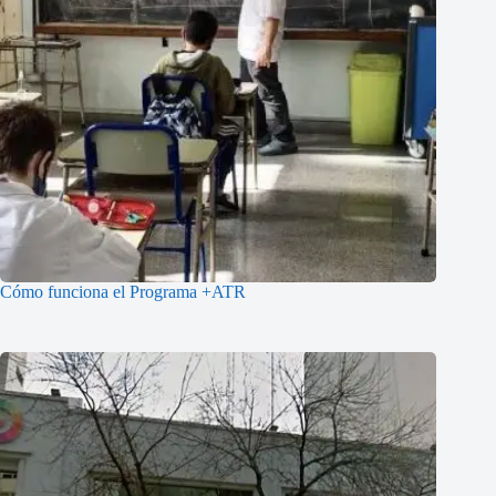
Cómo funciona el Programa +ATR