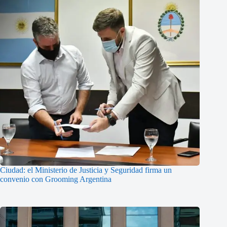
Ciudad: el Ministerio de Justicia y Seguridad firma un
convenio con Grooming Argentina