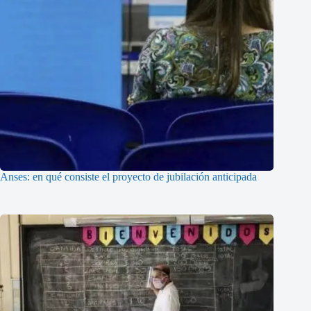
Anses: en qué consiste el proyecto de jubilación anticipada