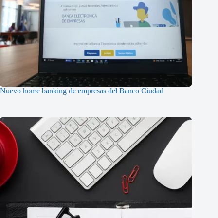
Nuevo home banking de empresas del Banco Ciudad