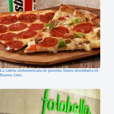
La cadena norteamericana de pizzerías Sbarro desembarca en
Buenos Aires