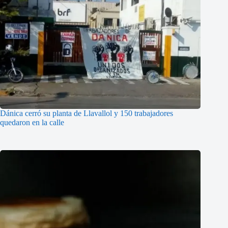
Dánica cerró su planta de Llavallol y 150 trabajadores
quedaron en la calle