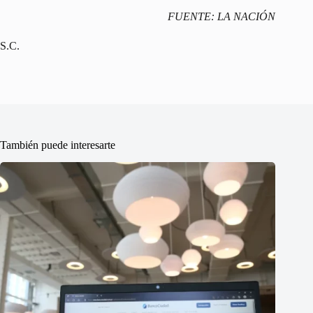
FUENTE: LA NACIÓN
S.C.
También puede interesarte