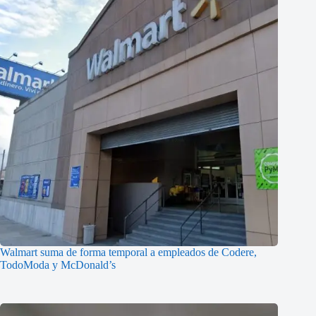
Walmart suma de forma temporal a empleados de Codere,
TodoModa y McDonald’s