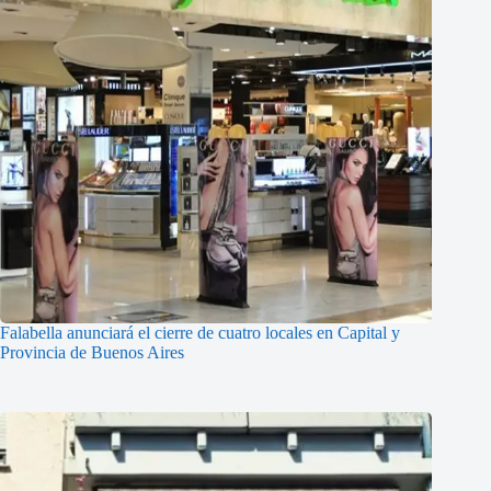
Falabella anunciará el cierre de cuatro locales en Capital y
Provincia de Buenos Aires