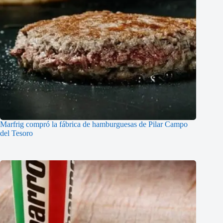
Marfrig compró la fábrica de hamburguesas de Pilar Campo
del Tesoro