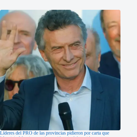
Líderes del PRO de las provincias pidieron por carta que