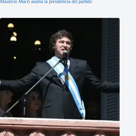
Mauricio Macri asuma la presidencia del partido