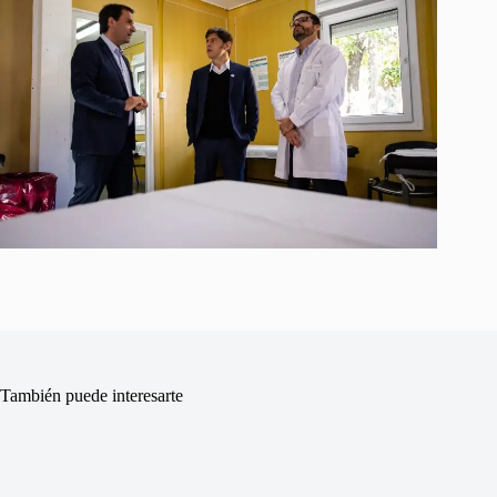
También puede interesarte