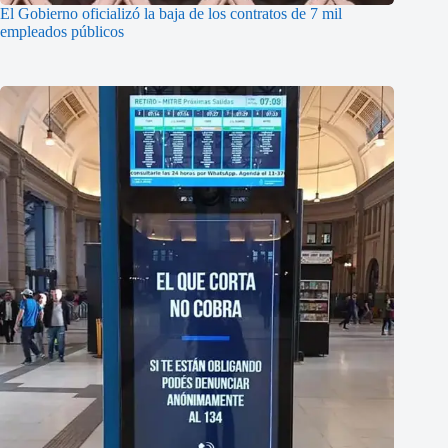
El Gobierno oficializó la baja de los contratos de 7 mil
empleados públicos