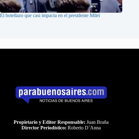
El botellazo que casi impacta en el presidente Milei
Propietario y Editor Responsable:
Juan Braña
Director Periodístico:
Roberto D´Anna