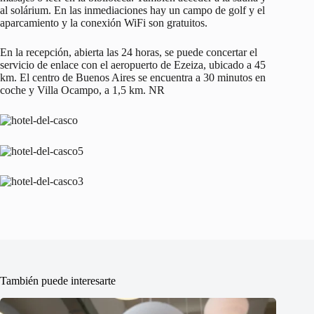
al solárium. En las inmediaciones hay un campo de golf y el
aparcamiento y la conexión WiFi son gratuitos.
En la recepción, abierta las 24 horas, se puede concertar el
servicio de enlace con el aeropuerto de Ezeiza, ubicado a 45
km. El centro de Buenos Aires se encuentra a 30 minutos en
coche y Villa Ocampo, a 1,5 km. NR
También puede interesarte