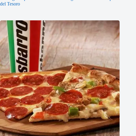
del Tesoro