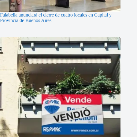
Falabella anunciará el cierre de cuatro locales en Capital y
Provincia de Buenos Aires