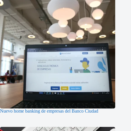
Nuevo home banking de empresas del Banco Ciudad