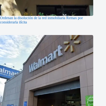
Ordenan la disolución de la red inmobiliaria Remax por
considerarla ilícita