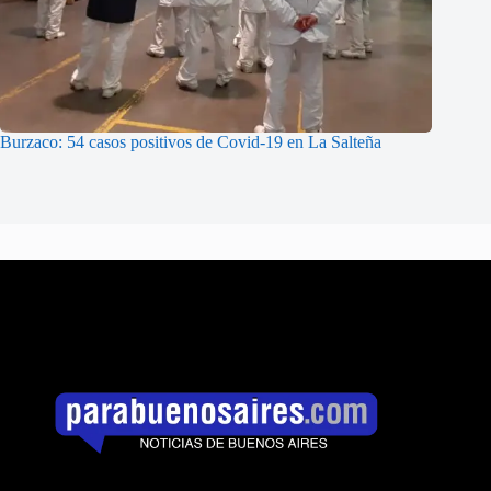
Burzaco: 54 casos positivos de Covid-19 en La Salteña