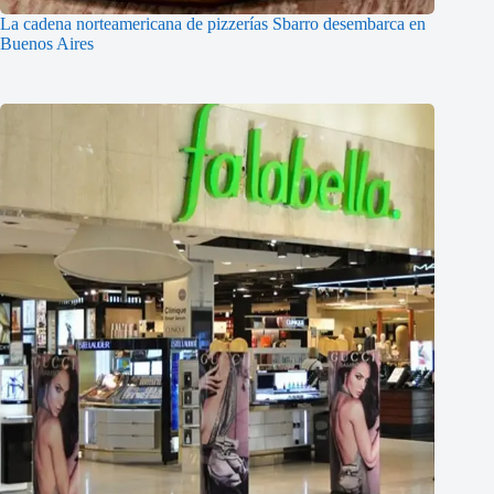
La cadena norteamericana de pizzerías Sbarro desembarca en
Buenos Aires