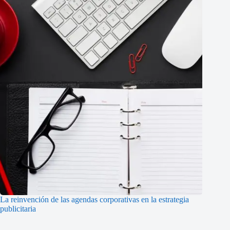
La reinvención de las agendas corporativas en la estrategia
publicitaria