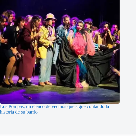
Los Pompas, un elenco de vecinos que sigue contando la
historia de su barrio