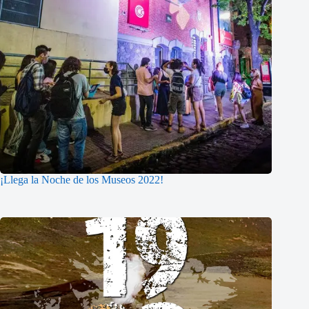
¡Llega la Noche de los Museos 2022!