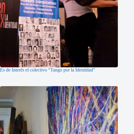
Es de Interés el colectivo “Tango por la Identidad”