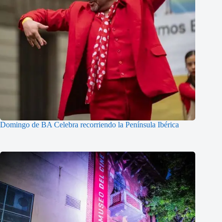
Domingo de BA Celebra recorriendo la Península Ibérica