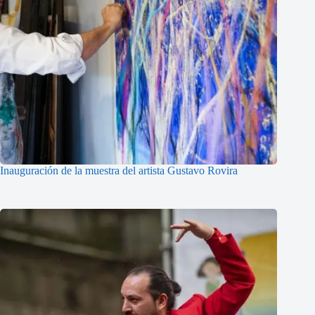
Inauguración de la muestra del artista Gustavo Rovira