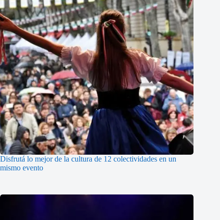
Disfrutá lo mejor de la cultura de 12 colectividades en un
mismo evento