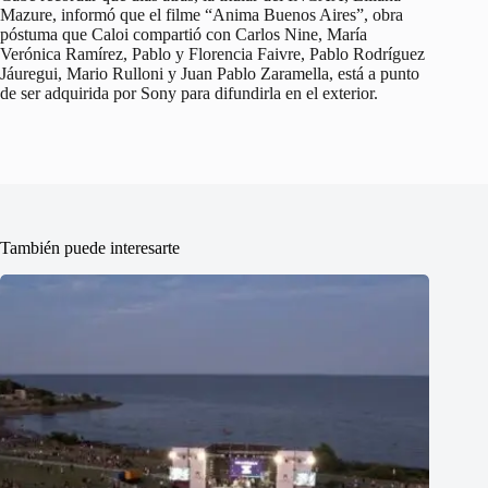
Mazure, informó que el filme “Anima Buenos Aires”, obra
póstuma que Caloi compartió con Carlos Nine, María
Verónica Ramírez, Pablo y Florencia Faivre, Pablo Rodríguez
Jáuregui, Mario Rulloni y Juan Pablo Zaramella, está a punto
de ser adquirida por Sony para difundirla en el exterior.
También puede interesarte