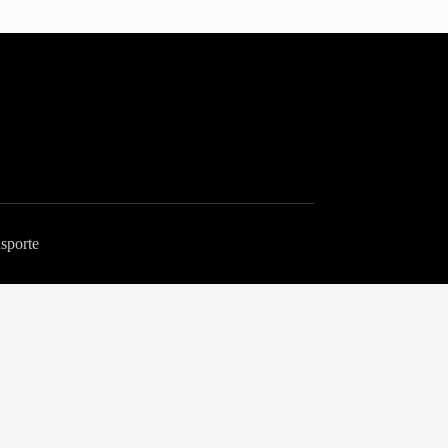
sporte