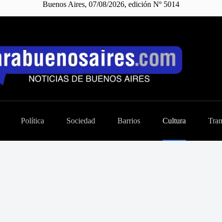
Buenos Aires, 07/08/2026, edición Nº 5014
Política
Sociedad
Barrios
Cultura
Tran