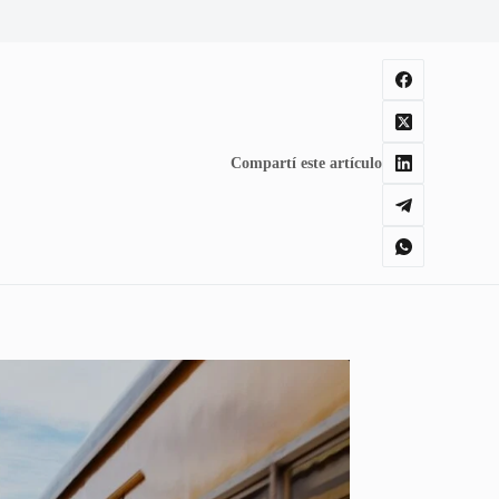
Compartí este artículo