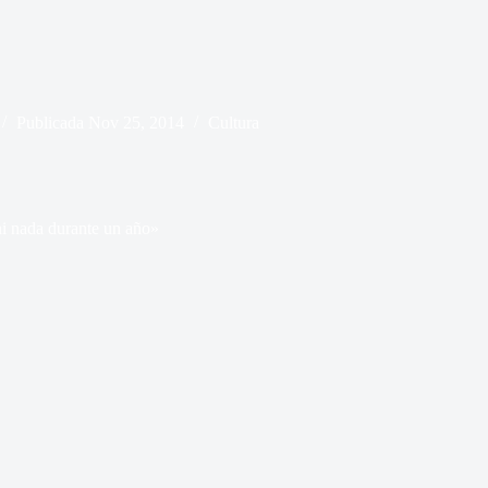
Publicada
Nov 25, 2014
Cultura
i nada durante un año»