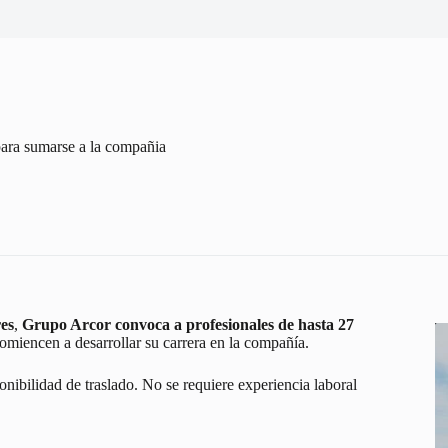
ara sumarse a la compañia
es
,
Grupo Arcor
convoca a profesionales de hasta 27
comiencen a desarrollar su carrera en la compañía.
nibilidad de traslado. No se requiere experiencia laboral