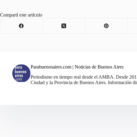
Compartí este artículo
Parabuenosaires.com | Noticias de Buenos Aires
Periodismo en tiempo real desde el AMBA. Desde 2011, 
Ciudad y la Provincia de Buenos Aires. Información din