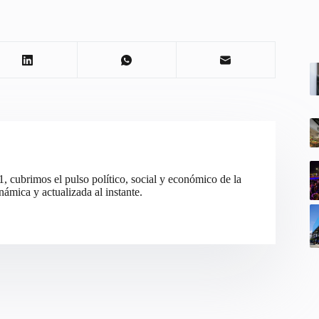
cubrimos el pulso político, social y económico de la
ámica y actualizada al instante.