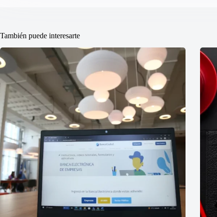
También puede interesarte