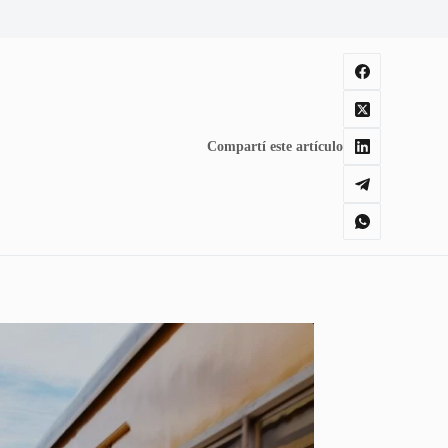
Compartí este artículo