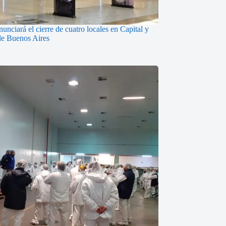
nunciará el cierre de cuatro locales en Capital y
de Buenos Aires