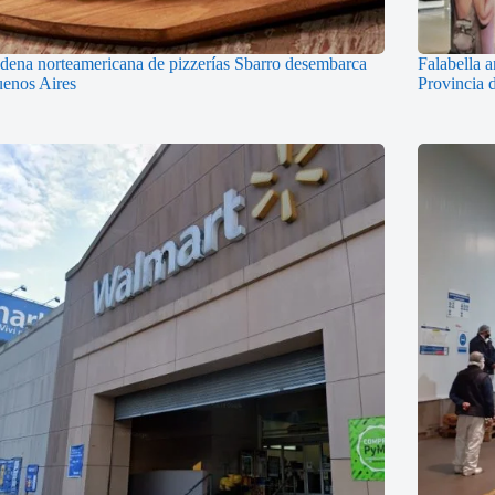
dena norteamericana de pizzerías Sbarro desembarca
Falabella a
enos Aires
Provincia 