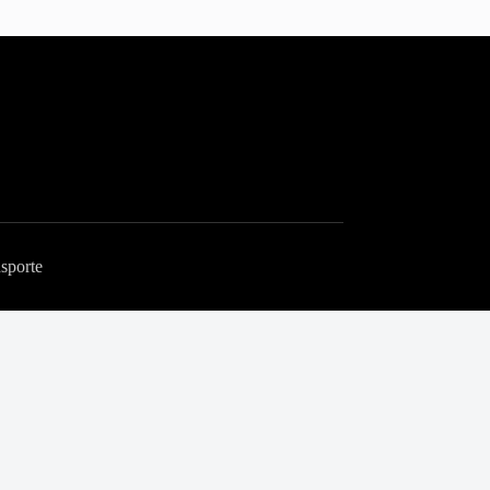
sporte