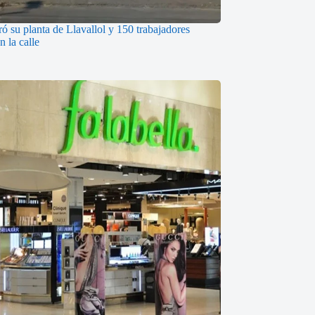
ó su planta de Llavallol y 150 trabajadores
 la calle