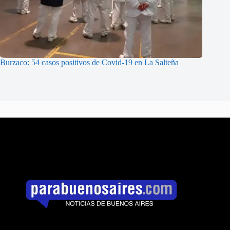
Burzaco: 54 casos positivos de Covid-19 en La Salteña