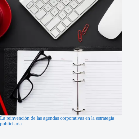
La reinvención de las agendas corporativas en la estrategia
publicitaria