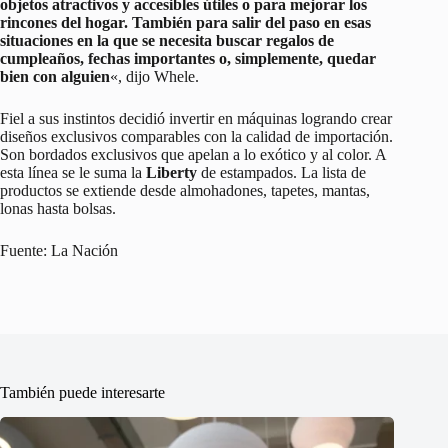
objetos atractivos y accesibles útiles o para mejorar los
rincones del hogar. También para salir del paso en esas
situaciones en la que se necesita buscar regalos de
cumpleaños, fechas importantes o, simplemente, quedar
bien con alguien
«, dijo Whele.
Fiel a sus instintos decidió invertir en máquinas logrando crear
diseños exclusivos comparables con la calidad de importación.
Son bordados exclusivos que apelan a lo exótico y al color. A
esta línea se le suma la
Liberty
de estampados. La lista de
productos se extiende desde almohadones, tapetes, mantas,
lonas hasta bolsas.
Fuente: La Nación
También puede interesarte