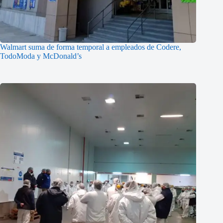
Walmart suma de forma temporal a empleados de Codere,
TodoModa y McDonald’s