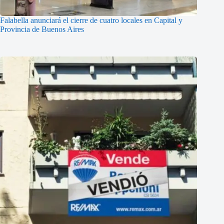
Falabella anunciará el cierre de cuatro locales en Capital y
Provincia de Buenos Aires