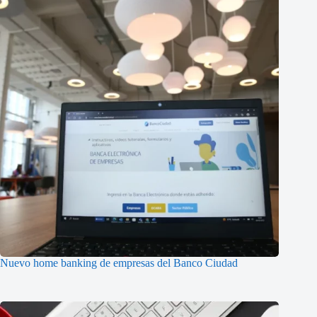
Nuevo home banking de empresas del Banco Ciudad