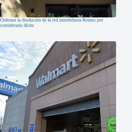
Ordenan la disolución de la red inmobiliaria Remax por
considerarla ilícita