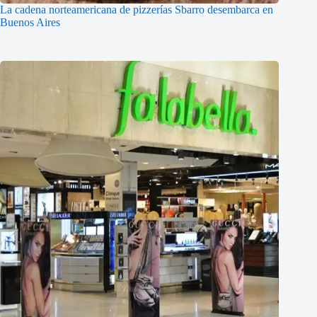
La cadena norteamericana de pizzerías Sbarro desembarca en
Buenos Aires