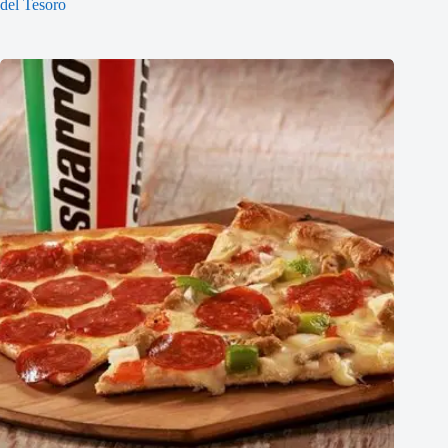
del Tesoro