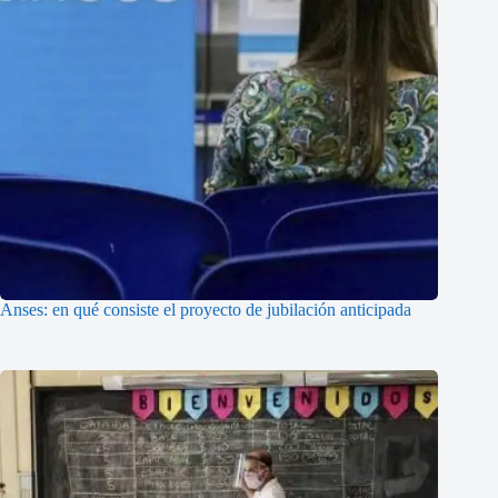
Anses: en qué consiste el proyecto de jubilación anticipada