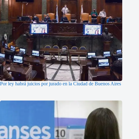
Por ley habrá juicios por jurado en la Ciudad de Buenos Aires