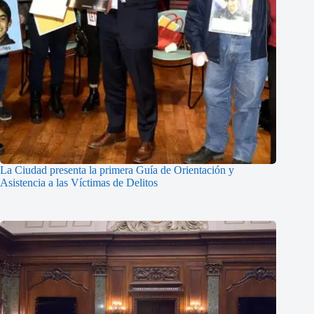
La Ciudad presenta la primera Guía de Orientación y
Asistencia a las Víctimas de Delitos