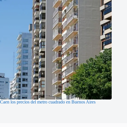
Caen los precios del metro cuadrado en Buenos Aires