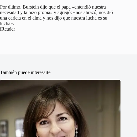
Por último, Burstein dijo que el papa «entendió nuestra
necesidad y la hizo propia» y agregó: «nos abrazó, nos dió
una caricia en el alma y nos dijo que nuestra lucha es su
lucha».
iReader
También puede interesarte