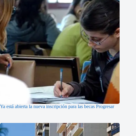
Ya está abierta la nueva inscripción para las becas Progresar