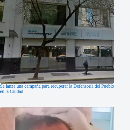
Se lanza una campaña para recuperar la Defensoría del Pueblo
en la Ciudad