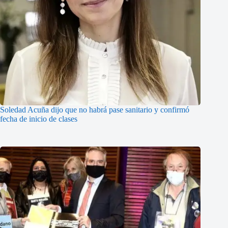
Soledad Acuña dijo que no habrá pase sanitario y confirmó
fecha de inicio de clases