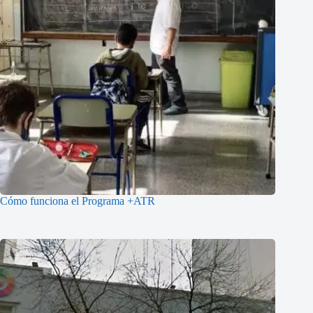
Cómo funciona el Programa +ATR