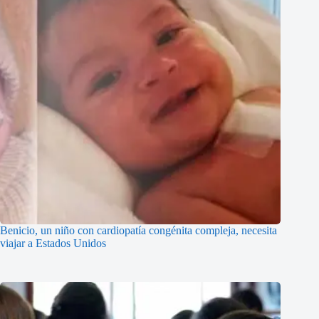
Benicio, un niño con cardiopatía congénita compleja, necesita
viajar a Estados Unidos