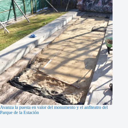
Avanza la puesta en valor del monumento y el anfiteatro del
Parque de la Estación