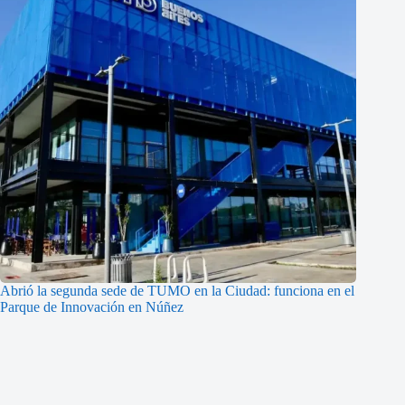
Abrió la segunda sede de TUMO en la Ciudad: funciona en el
Parque de Innovación en Núñez