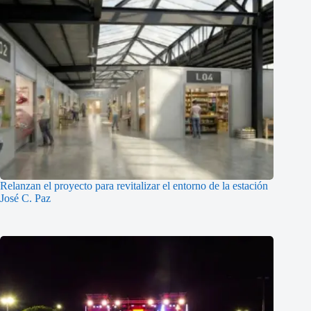
Relanzan el proyecto para revitalizar el entorno de la estación
José C. Paz