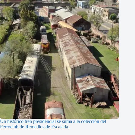
Un histórico tren presidencial se suma a la colección del
Ferroclub de Remedios de Escalada