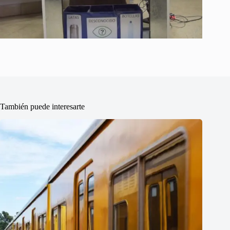
También puede interesarte