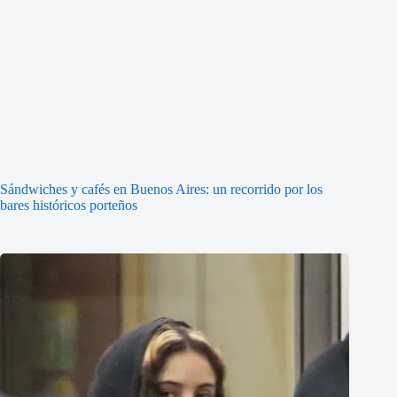
Sándwiches y cafés en Buenos Aires: un recorrido por los
bares históricos porteños