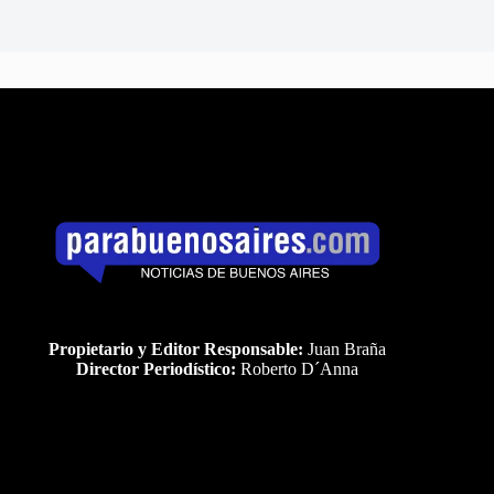
Propietario y Editor Responsable:
Juan Braña
Director Periodístico:
Roberto D´Anna