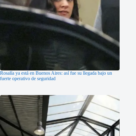
Rosalía ya está en Buenos Aires: así fue su llegada bajo un
fuerte operativo de seguridad