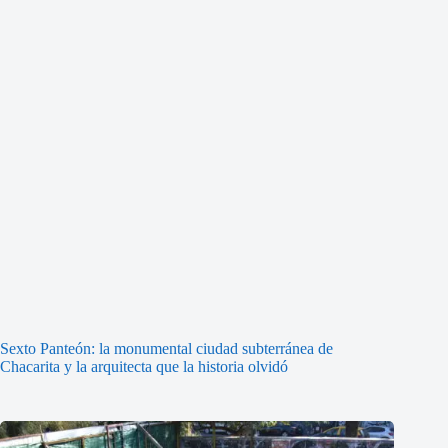
Sexto Panteón: la monumental ciudad subterránea de
Chacarita y la arquitecta que la historia olvidó