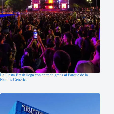
La Fiesta Bresh llega con entrada gratis al Parque de la
Floralis Genérica