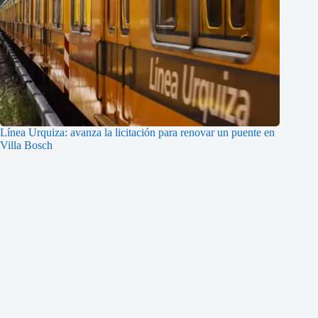
Línea Urquiza: avanza la licitación para renovar un puente en
Villa Bosch