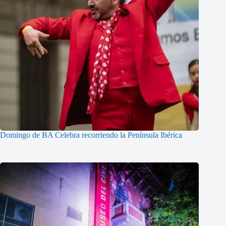
Domingo de BA Celebra recorriendo la Península Ibérica