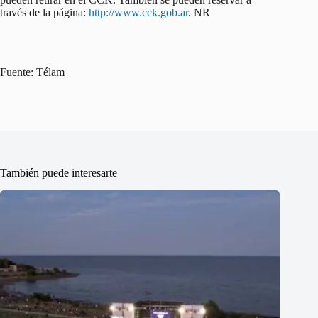
través de la página:
http://www.cck.gob.ar
. NR
Fuente: Télam
También puede interesarte