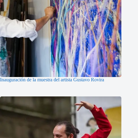
Inauguración de la muestra del artista Gustavo Rovira