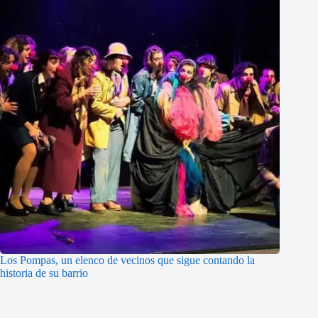
Los Pompas, un elenco de vecinos que sigue contando la
historia de su barrio