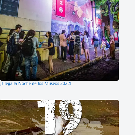
¡Llega la Noche de los Museos 2022!