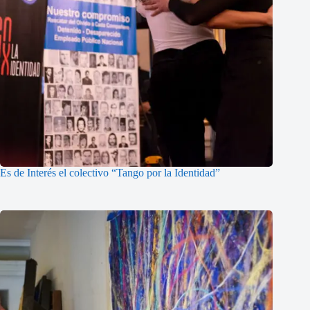
Es de Interés el colectivo “Tango por la Identidad”