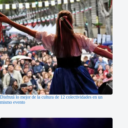
Disfrutá lo mejor de la cultura de 12 colectividades en un
mismo evento