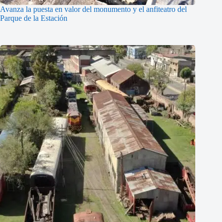
Avanza la puesta en valor del monumento y el anfiteatro del
Parque de la Estación