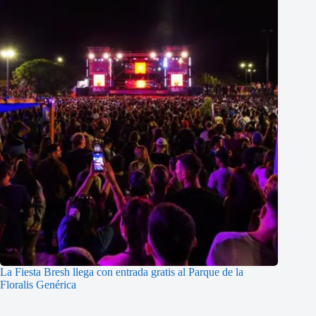
La Fiesta Bresh llega con entrada gratis al Parque de la
Floralis Genérica