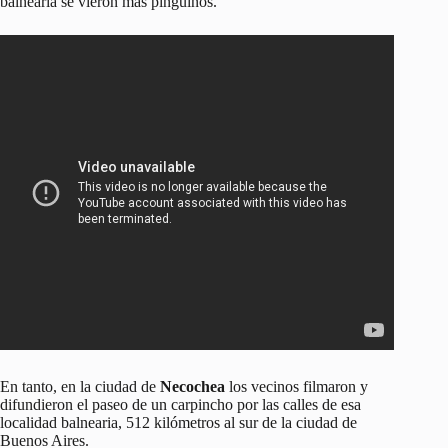
balnearia se vieron más pingüinos.
En tanto, en la ciudad de
Necochea
los vecinos filmaron y
difundieron el paseo de un carpincho por las calles de esa
localidad balnearia, 512 kilómetros al sur de la ciudad de
Buenos Aires.