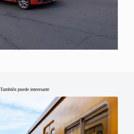
También puede interesarte