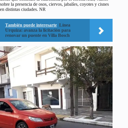
sobre la presencia de osos, ciervos, jabalíes, coyotes y cisnes
en distintas ciudades. NR
También puede interesarte
Línea
Urquiza: avanza la licitación para
renovar un puente en Villa Bosch