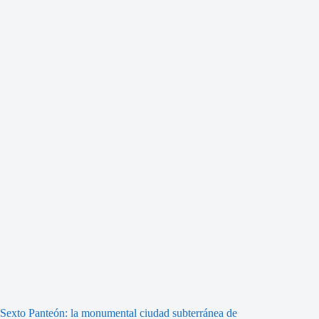
Sexto Panteón: la monumental ciudad subterránea de