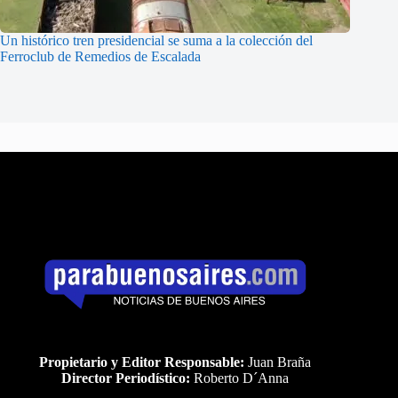
Un histórico tren presidencial se suma a la colección del
Ferroclub de Remedios de Escalada
Propietario y Editor Responsable:
Juan Braña
Director Periodístico:
Roberto D´Anna