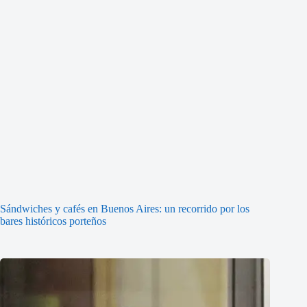
Sándwiches y cafés en Buenos Aires: un recorrido por los
bares históricos porteños