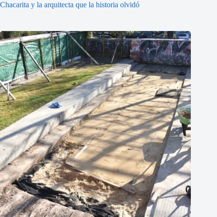
Chacarita y la arquitecta que la historia olvidó