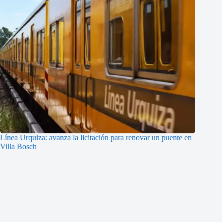
Línea Urquiza: avanza la licitación para renovar un puente en
Villa Bosch