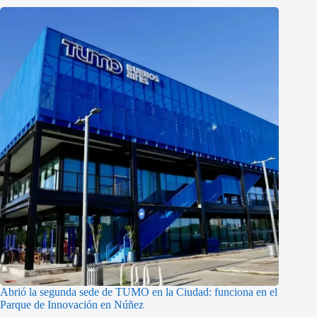
Abrió la segunda sede de TUMO en la Ciudad: funciona en el
Parque de Innovación en Núñez