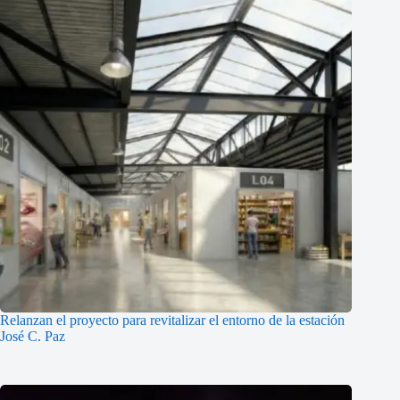
Relanzan el proyecto para revitalizar el entorno de la estación
José C. Paz