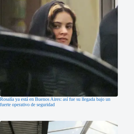
Rosalía ya está en Buenos Aires: así fue su llegada bajo un
fuerte operativo de seguridad