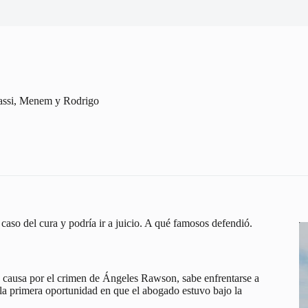
rassi, Menem y Rodrigo
aso del cura y podría ir a juicio. A qué famosos defendió.
 causa por el crimen de Ángeles Rawson, sabe enfrentarse a
e la primera oportunidad en que el abogado estuvo bajo la