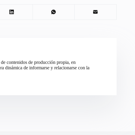
 de contenidos de producción propia, en
ra dinámica de informarse y relacionarse con la