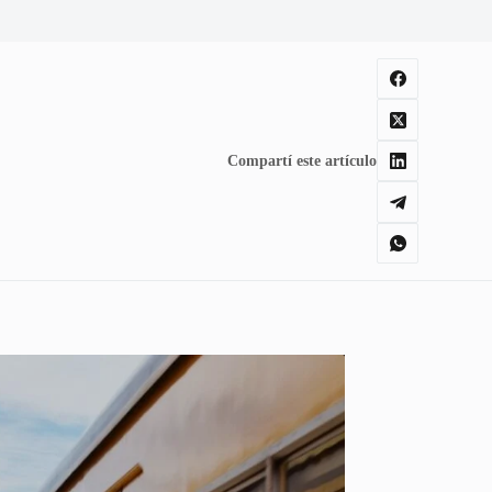
Compartí este artículo