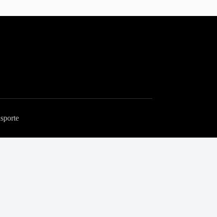
sporte