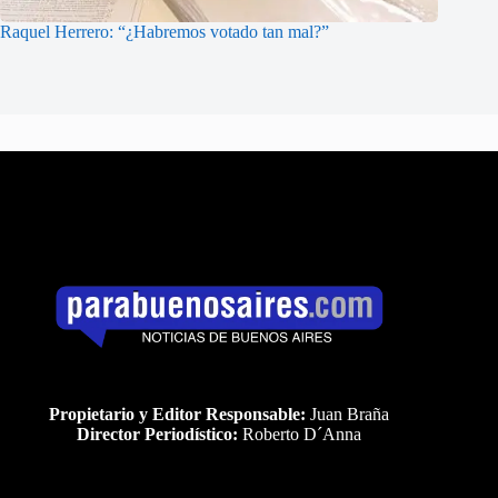
Raquel Herrero: “¿Habremos votado tan mal?”
Propietario y Editor Responsable:
Juan Braña
Director Periodístico:
Roberto D´Anna