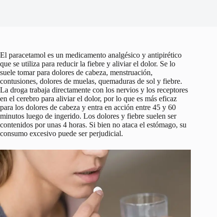
El paracetamol es un medicamento analgésico y antipirético
que se utiliza para reducir la fiebre y aliviar el dolor. Se lo
suele tomar para dolores de cabeza, menstruación,
contusiones, dolores de muelas, quemaduras de sol y fiebre.
La droga trabaja directamente con los nervios y los receptores
en el cerebro para aliviar el dolor, por lo que es más eficaz
para los dolores de cabeza y entra en acción entre 45 y 60
minutos luego de ingerido. Los dolores y fiebre suelen ser
contenidos por unas 4 horas. Si bien no ataca el estómago, su
consumo excesivo puede ser perjudicial.