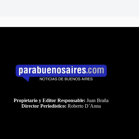
Propietario y Editor Responsable:
Juan Braña
Director Periodístico:
Roberto D´Anna