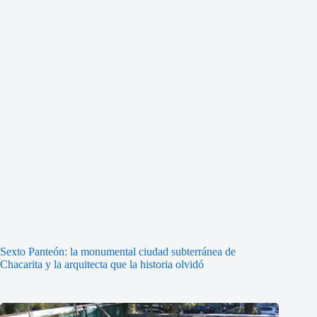
Sexto Panteón: la monumental ciudad subterránea de
Chacarita y la arquitecta que la historia olvidó