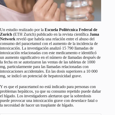
Un estudio realizado por la
Escuela Politécnica Federal de
Zurich
(ETH Zurich) publicado en la revista científica
Jama
Network
reveló que habría una relación entre el abuso del
consumo del paracetamol con el aumento de la incidencia de
intoxicación. La investigación analizó 15 790 llamadas de
intoxicación relacionadas con este medicamento e identificó
un aumento significativo en el número de llamadas después de
la fecha en se autorizaron las ventas de las tabletas de 1000
mg, particularmente para las llamadas relacionadas con
intoxicaciones accidentales. En las dosis superiores a 10 000
mg, se indicó un potencial de hepatoxicidad grave.
Y es que el paracetamol no está indicado para personas con
problemas hepáticos, ya que su consumo repetido puede dañar
el hígado. Los investigadores alertaron que la sobredosis
puede provocar una intoxicación grave con desenlace fatal o
la necesidad de hacer un trasplante de hígado.