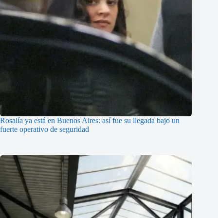
Rosalía ya está en Buenos Aires: así fue su llegada bajo un
fuerte operativo de seguridad