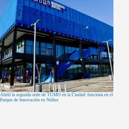
Abrió la segunda sede de TUMO en la Ciudad: funciona en el
Parque de Innovación en Núñez