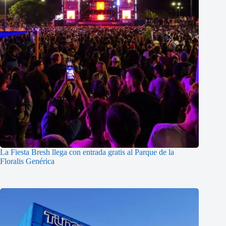
La Fiesta Bresh llega con entrada gratis al Parque de la
Floralis Genérica