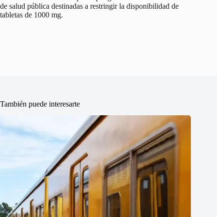
de salud pública destinadas a restringir la disponibilidad de
tabletas de 1000 mg.
También puede interesarte