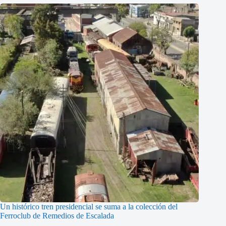
Un histórico tren presidencial se suma a la colección del
Ferroclub de Remedios de Escalada