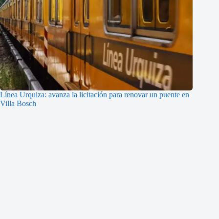
Línea Urquiza: avanza la licitación para renovar un puente en
Villa Bosch