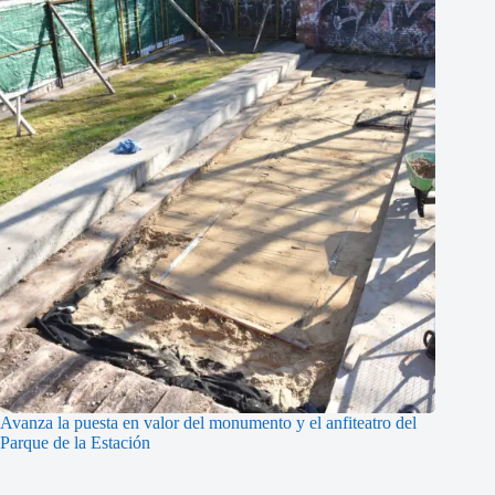
Avanza la puesta en valor del monumento y el anfiteatro del
Parque de la Estación