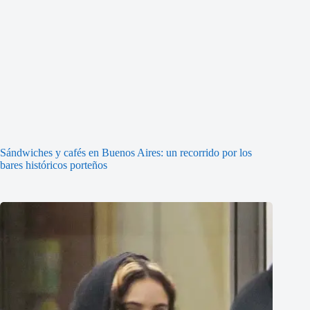
Sándwiches y cafés en Buenos Aires: un recorrido por los
bares históricos porteños