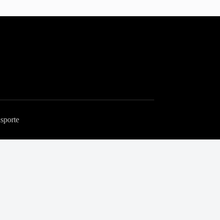
sporte