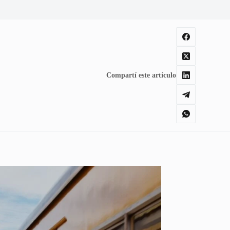
Compartí este artículo