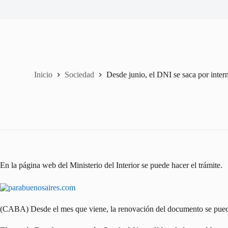
Inicio
Sociedad
Desde junio, el DNI se saca por inter
En la página web del Ministerio del Interior se puede hacer el trámite.
(CABA) Desde el mes que viene, la renovación del documento se puede h