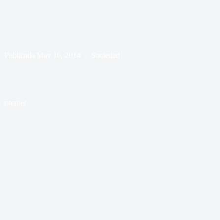
Publicada
May 16, 2014
Sociedad
 internet