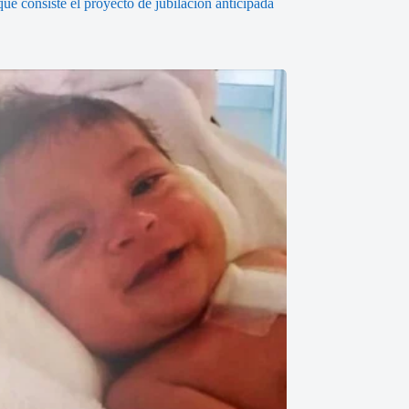
ué consiste el proyecto de jubilación anticipada