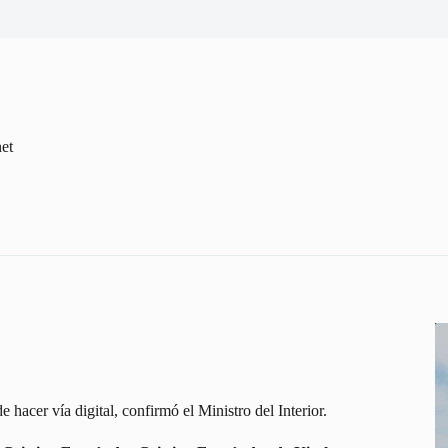
net
acer vía digital, confirmó el Ministro del Interior.