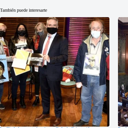
También puede interesarte