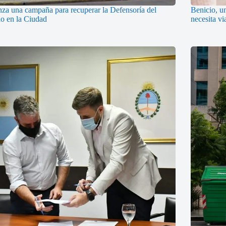
nza una campaña para recuperar la Defensoría del
Benicio, u
o en la Ciudad
necesita v