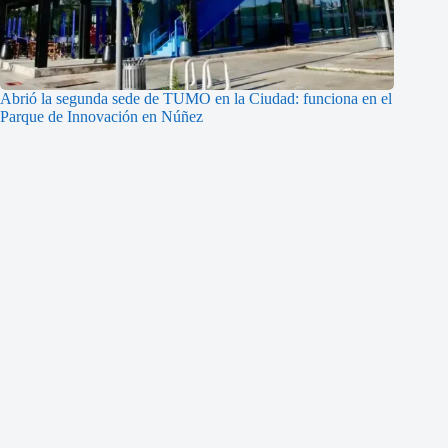
Abrió la segunda sede de TUMO en la Ciudad: funciona en el
Parque de Innovación en Núñez