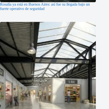
Rosalía ya está en Buenos Aires: así fue su llegada bajo un
fuerte operativo de seguridad