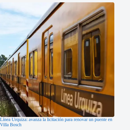
Línea Urquiza: avanza la licitación para renovar un puente en
Villa Bosch