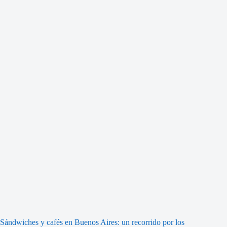
Sándwiches y cafés en Buenos Aires: un recorrido por los