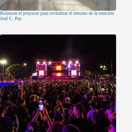
Relanzan el proyecto para revitalizar el entorno de la estación
José C. Paz