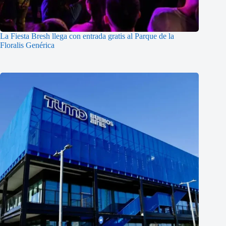
La Fiesta Bresh llega con entrada gratis al Parque de la
Floralis Genérica