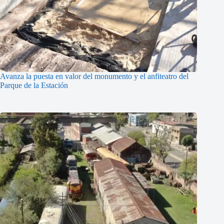
Avanza la puesta en valor del monumento y el anfiteatro del
Parque de la Estación