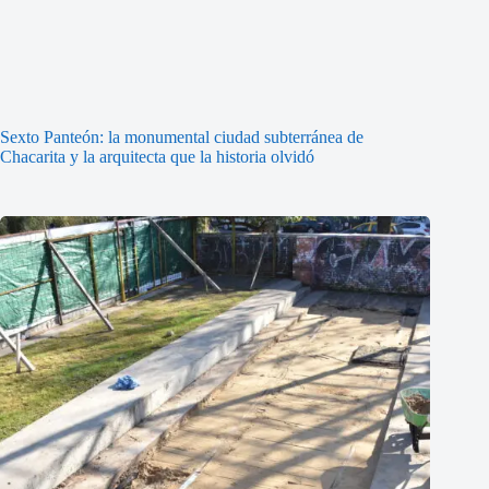
Sexto Panteón: la monumental ciudad subterránea de
Chacarita y la arquitecta que la historia olvidó