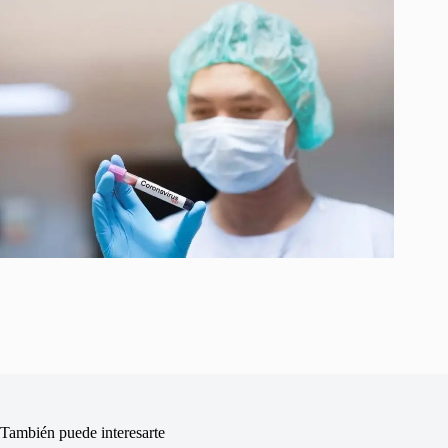
También puede interesarte