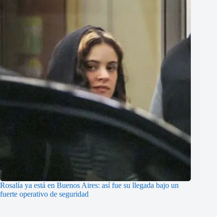
Rosalía ya está en Buenos Aires: así fue su llegada bajo un
fuerte operativo de seguridad