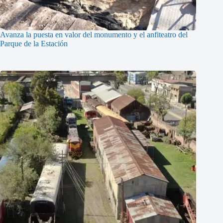
Avanza la puesta en valor del monumento y el anfiteatro del
Parque de la Estación