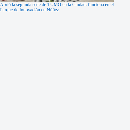
Abrió la segunda sede de TUMO en la Ciudad: funciona en el
Parque de Innovación en Núñez