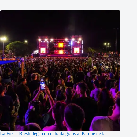
La Fiesta Bresh llega con entrada gratis al Parque de la