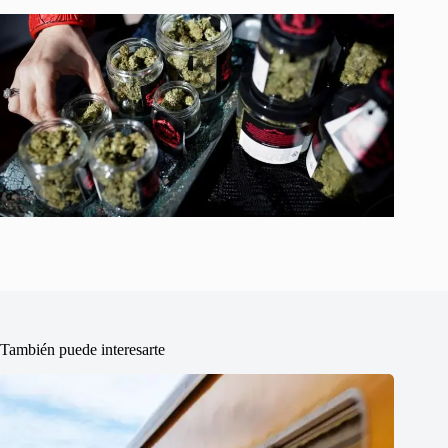
También puede interesarte