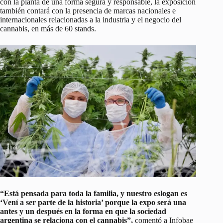
con la planta de una forma segura y responsable, la exposición
también contará con la presencia de marcas nacionales e
internacionales relacionadas a la industria y el negocio del
cannabis, en más de 60 stands.
“Está pensada para toda la familia, y nuestro eslogan es
‘Vení a ser parte de la historia’ porque la expo será una
antes y un después en la forma en que la sociedad
argentina se relaciona con el cannabis”,
comentó a Infobae