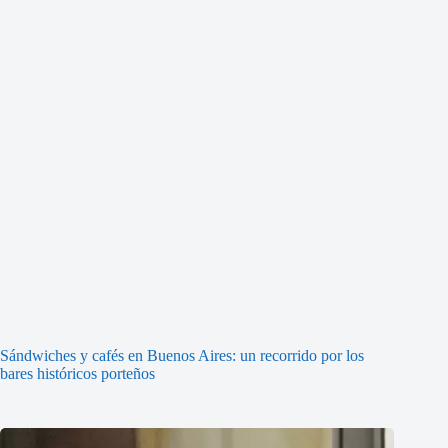
Sándwiches y cafés en Buenos Aires: un recorrido por los
bares históricos porteños