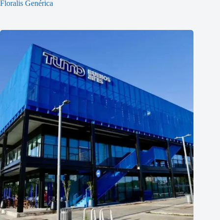
Floralis Genérica