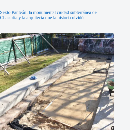
Sexto Panteón: la monumental ciudad subterránea de
Chacarita y la arquitecta que la historia olvidó