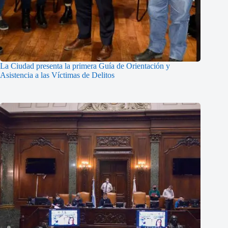
La Ciudad presenta la primera Guía de Orientación y
Asistencia a las Víctimas de Delitos