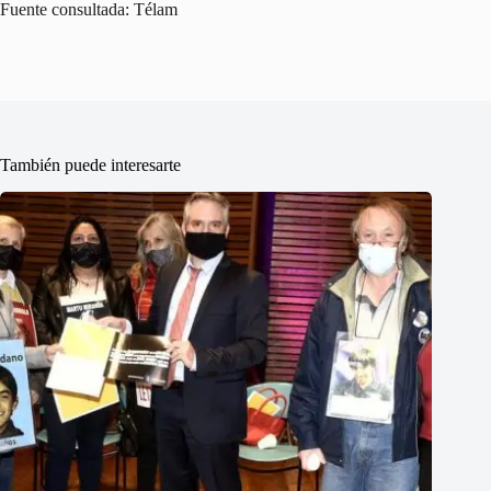
Fuente consultada: Télam
También puede interesarte