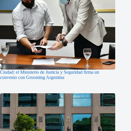
Ciudad: el Ministerio de Justicia y Seguridad firma un
convenio con Grooming Argentina