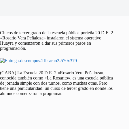
Chicos de tercer grado de la escuela pública porteña 20 D.E. 2
«Rosario Vera Peñaloza» instalaron el sistema operativo
Huayra y comenzaron a dar sus primeros pasos en
programación.
(CABA) La Escuela 20 D.E. 2 «Rosario Vera Peñaloza»,
conocida también como «La Rosarito», es una escuela pública
de jornada simple con dos turnos, como muchas otras. Pero
tiene una particularidad: un curso de tercer grado en donde los
alumnos comenzaron a programar.