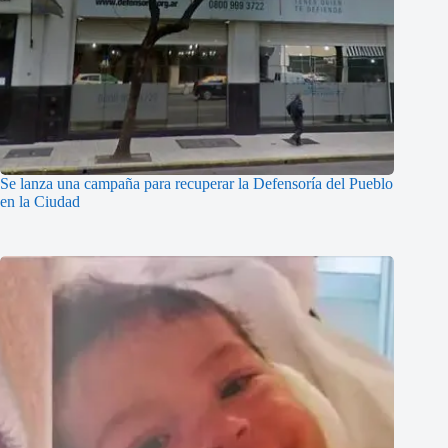
Se lanza una campaña para recuperar la Defensoría del Pueblo
en la Ciudad