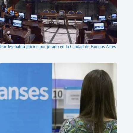
Por ley habrá juicios por jurado en la Ciudad de Buenos Aires