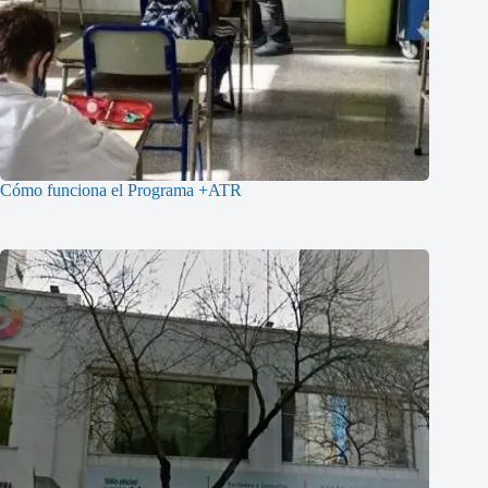
Cómo funciona el Programa +ATR