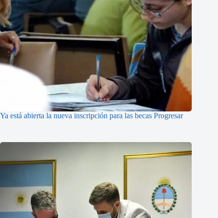
Ya está abierta la nueva inscripción para las becas Progresar