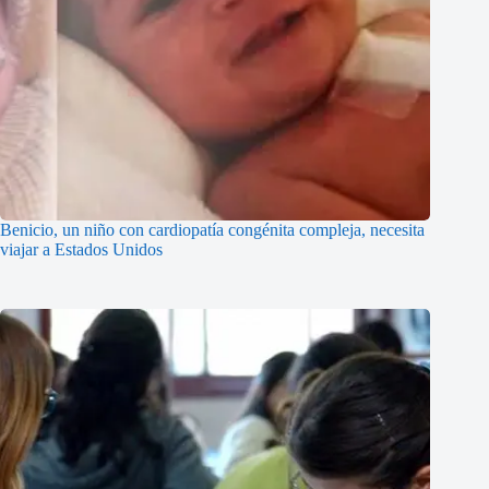
Benicio, un niño con cardiopatía congénita compleja, necesita
viajar a Estados Unidos