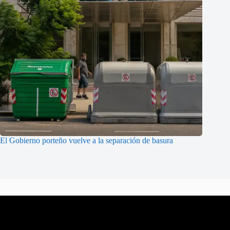
El Gobierno porteño vuelve a la separación de basura