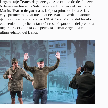
largometraje
Teatro de guerra,
que se exhibe desde el jueves
6 de septiembre en la Sala Leopoldo Lugones del Teatro San
Martín.
Teatro de guerra
es la ópera prima de Lola Arias,
cuya premier mundial fue en el Festival de Berlín en donde
ganó dos premios: el Premio CICAE y el Premio del Jurado
ecuménico. La película también resultó ganadora del premio a
mejor dirección de la Competencia Oficial Argentina en la
última edición del Bafici.