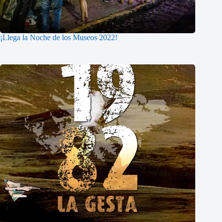
¡Llega la Noche de los Museos 2022!