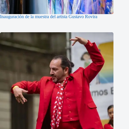
Inauguración de la muestra del artista Gustavo Rovira