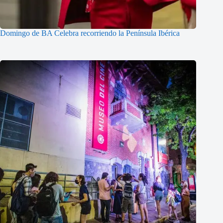
Domingo de BA Celebra recorriendo la Península Ibérica