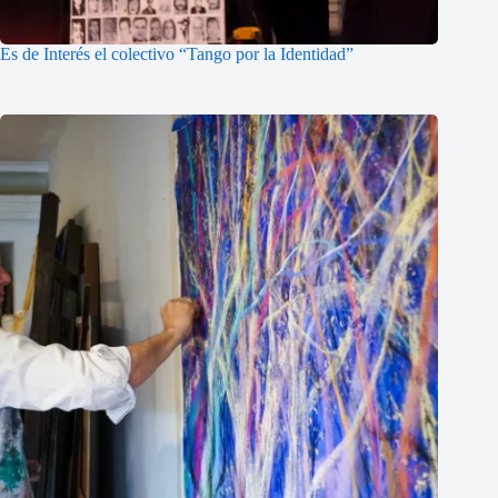
Es de Interés el colectivo “Tango por la Identidad”