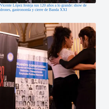
Vicente López festeja sus 120 años a lo grande: show de
drones, gastronomía y cierre de Banda XXI