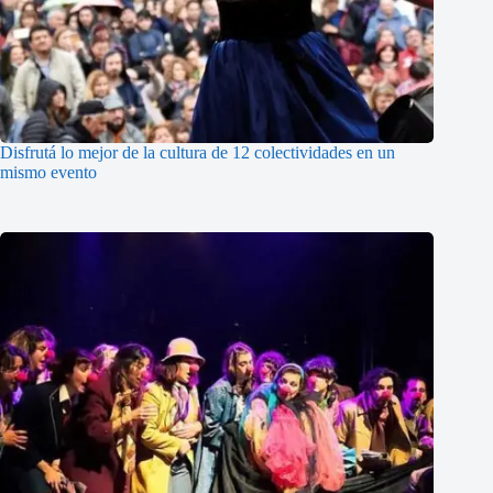
Disfrutá lo mejor de la cultura de 12 colectividades en un
mismo evento