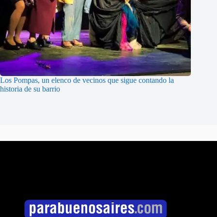
Los Pompas, un elenco de vecinos que sigue contando la
historia de su barrio