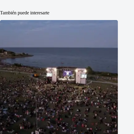
También puede interesarte