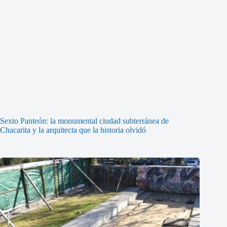
Sexto Panteón: la monumental ciudad subterránea de
Chacarita y la arquitecta que la historia olvidó