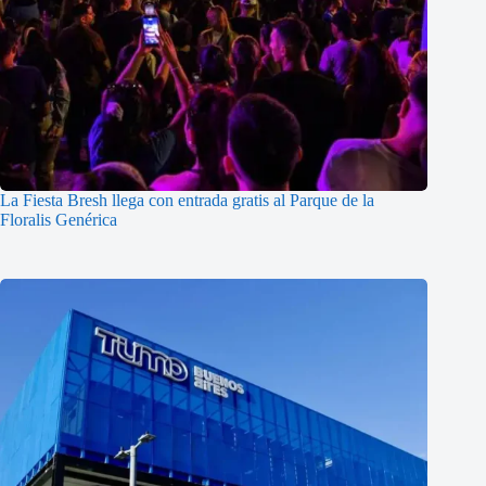
La Fiesta Bresh llega con entrada gratis al Parque de la
Floralis Genérica