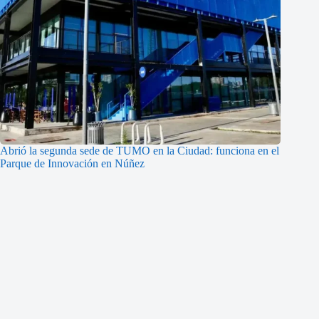
Abrió la segunda sede de TUMO en la Ciudad: funciona en el
Parque de Innovación en Núñez