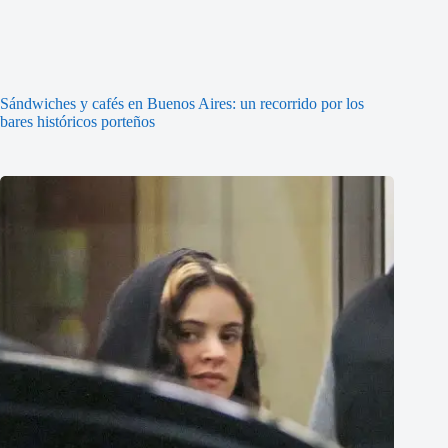
Sándwiches y cafés en Buenos Aires: un recorrido por los
bares históricos porteños