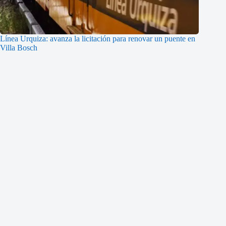
Línea Urquiza: avanza la licitación para renovar un puente en
Villa Bosch