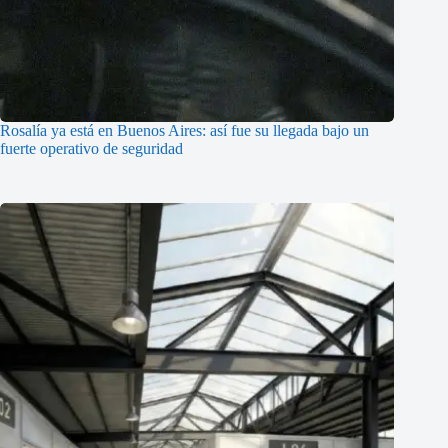
Rosalía ya está en Buenos Aires: así fue su llegada bajo un
fuerte operativo de seguridad