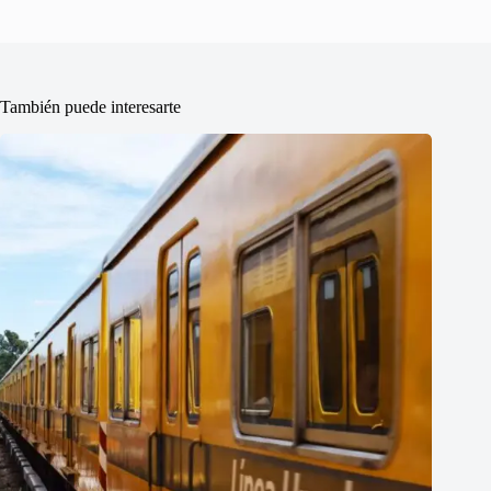
También puede interesarte