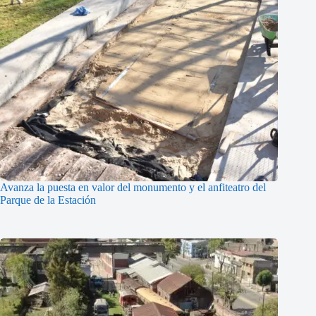
Avanza la puesta en valor del monumento y el anfiteatro del
Parque de la Estación