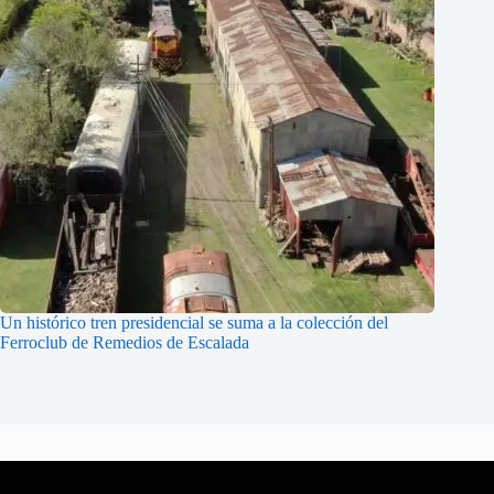
Un histórico tren presidencial se suma a la colección del
Ferroclub de Remedios de Escalada