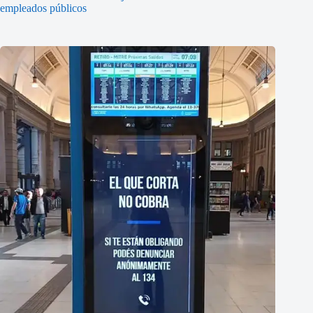
empleados públicos