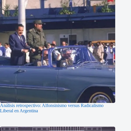
Análisis retrospectivo: Alfonsinismo versus Radicalismo
Liberal en Argentina