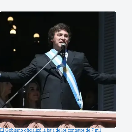
El Gobierno oficializó la baja de los contratos de 7 mil