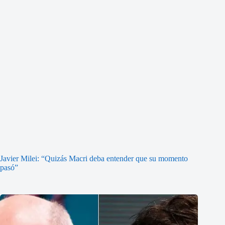
Javier Milei: “Quizás Macri deba entender que su momento
pasó”