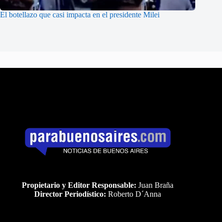
El botellazo que casi impacta en el presidente Milei
Propietario y Editor Responsable:
Juan Braña
Director Periodístico:
Roberto D´Anna