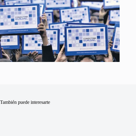
También puede interesarte