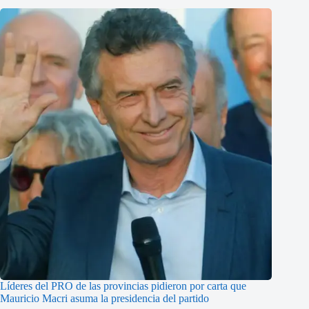
Líderes del PRO de las provincias pidieron por carta que
Mauricio Macri asuma la presidencia del partido