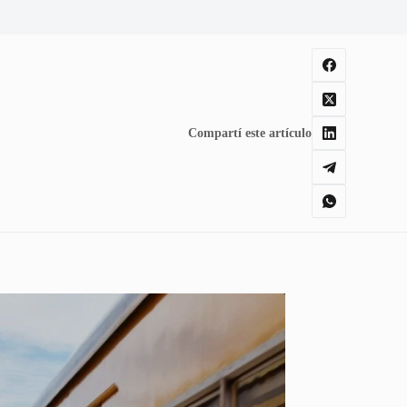
Compartí este artículo