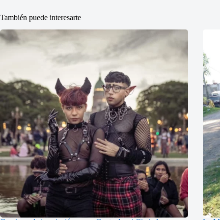
También puede interesarte