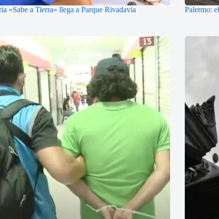
ria «Sabe a Tierra» llega a Parque Rivadavia
Palermo: el