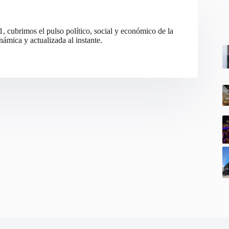
cubrimos el pulso político, social y económico de la
ámica y actualizada al instante.