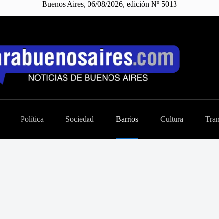
Buenos Aires, 06/08/2026, edición Nº 5013
Política
Sociedad
Barrios
Cultura
Tran