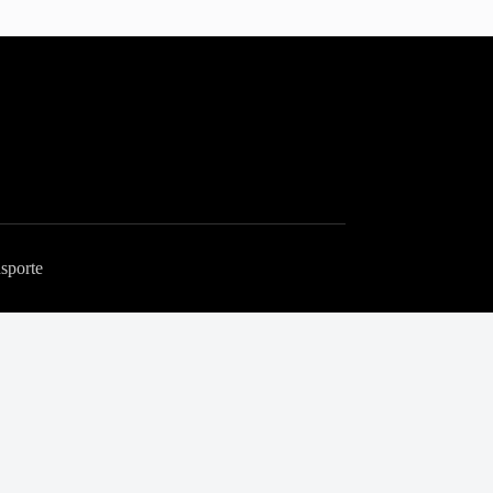
sporte