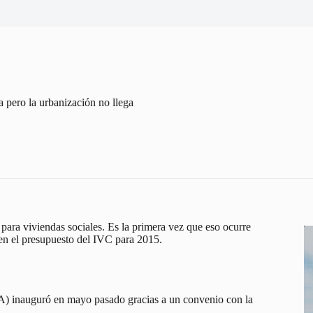
a pero la urbanización no llega
para viviendas sociales. Es la primera vez que eso ocurre
en el presupuesto del IVC para 2015.
) inauguró en mayo pasado gracias a un convenio con la