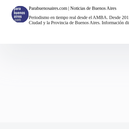
Parabuenosaires.com | Noticias de Buenos Aires
Periodismo en tiempo real desde el AMBA. Desde 2011, 
Ciudad y la Provincia de Buenos Aires. Información din