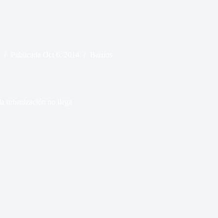
Publicada
Oct 6, 2014
Barrios
la urbanización no llega