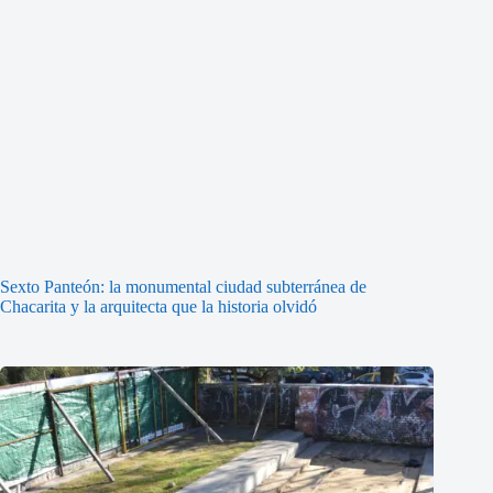
Sexto Panteón: la monumental ciudad subterránea de
Chacarita y la arquitecta que la historia olvidó