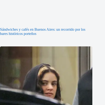
Sándwiches y cafés en Buenos Aires: un recorrido por los
bares históricos porteños