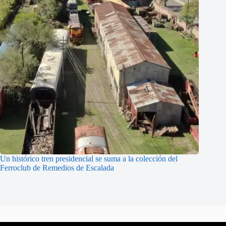
Un histórico tren presidencial se suma a la colección del
Ferroclub de Remedios de Escalada