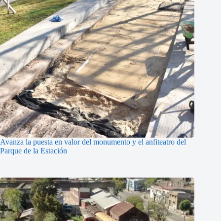
Avanza la puesta en valor del monumento y el anfiteatro del
Parque de la Estación