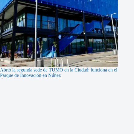
Abrió la segunda sede de TUMO en la Ciudad: funciona en el
Parque de Innovación en Núñez