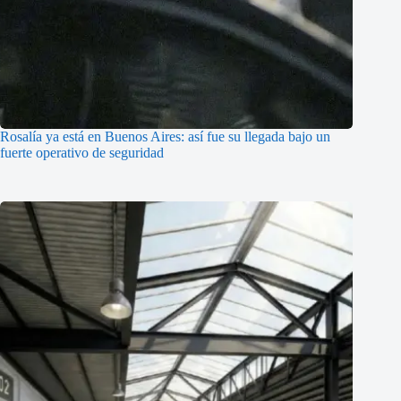
Rosalía ya está en Buenos Aires: así fue su llegada bajo un
fuerte operativo de seguridad