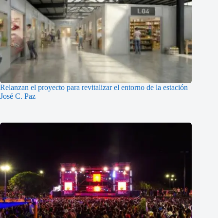
Relanzan el proyecto para revitalizar el entorno de la estación
José C. Paz