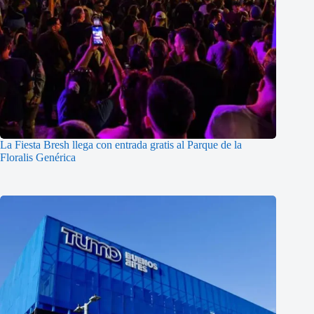
La Fiesta Bresh llega con entrada gratis al Parque de la
Floralis Genérica