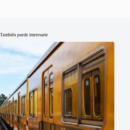
También puede interesarte