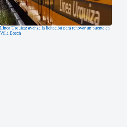
Línea Urquiza: avanza la licitación para renovar un puente en
Villa Bosch