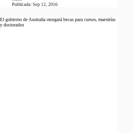
Publicada:
Sep 12, 2016
El gobierno de Australia otorgará becas para cursos, maestrías
y doctorados