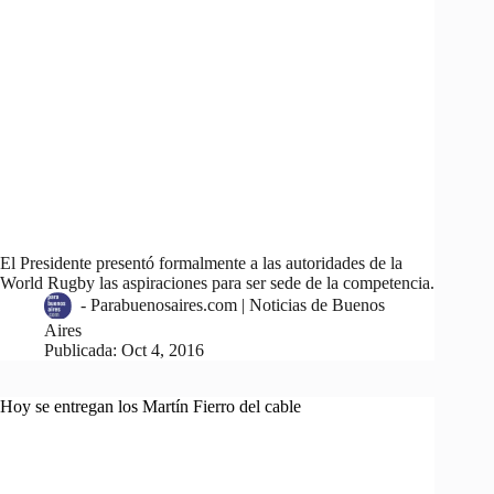
El Presidente presentó formalmente a las autoridades de la
World Rugby las aspiraciones para ser sede de la competencia.
-
Parabuenosaires.com | Noticias de Buenos
Aires
Publicada:
Oct 4, 2016
Hoy se entregan los Martín Fierro del cable