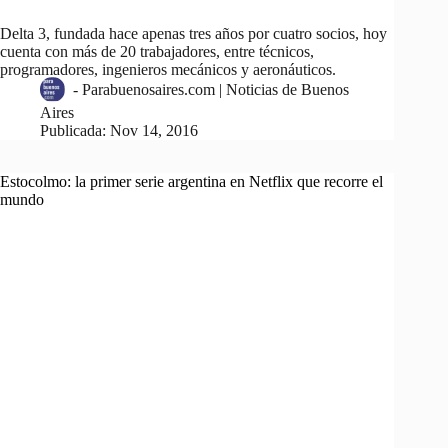
Delta 3, fundada hace apenas tres años por cuatro socios, hoy
cuenta con más de 20 trabajadores, entre técnicos,
programadores, ingenieros mecánicos y aeronáuticos.
-
Parabuenosaires.com | Noticias de Buenos
Aires
Publicada:
Nov 14, 2016
Estocolmo: la primer serie argentina en Netflix que recorre el
mundo