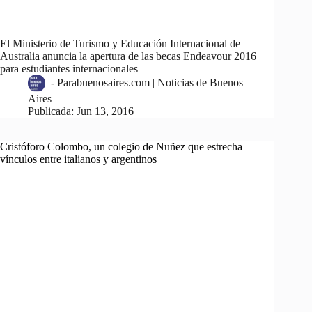
El Ministerio de Turismo y Educación Internacional de
Australia anuncia la apertura de las becas Endeavour 2016
para estudiantes internacionales
-
Parabuenosaires.com | Noticias de Buenos
Aires
Publicada:
Jun 13, 2016
Cristóforo Colombo, un colegio de Nuñez que estrecha
vínculos entre italianos y argentinos