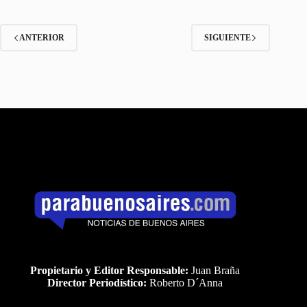
ANTERIOR
SIGUIENTE
Propietario y Editor Responsable:
Juan Braña
Director Periodístico:
Roberto D´Anna