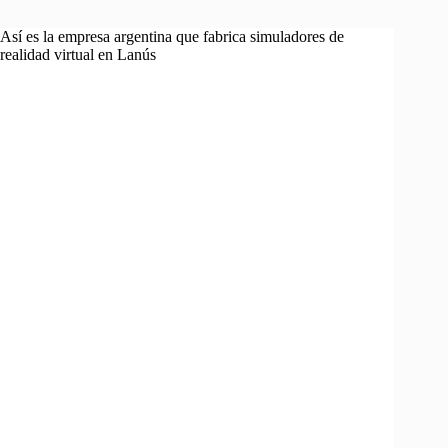
Así es la empresa argentina que fabrica simuladores de
realidad virtual en Lanús