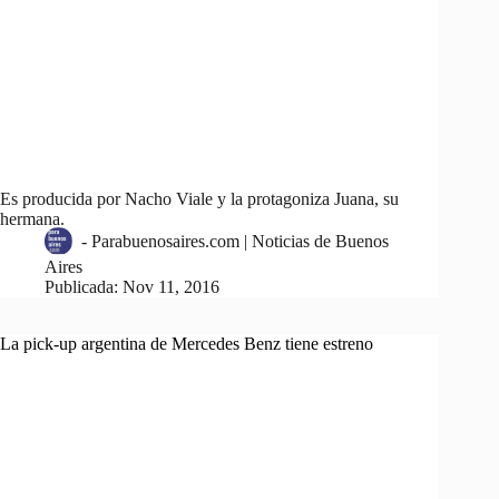
Es producida por Nacho Viale y la protagoniza Juana, su
hermana.
-
Parabuenosaires.com | Noticias de Buenos
Aires
Publicada:
Nov 11, 2016
La pick-up argentina de Mercedes Benz tiene estreno