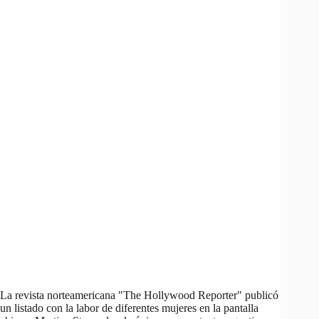
La revista norteamericana "The Hollywood Reporter" publicó
un listado con la labor de diferentes mujeres en la pantalla