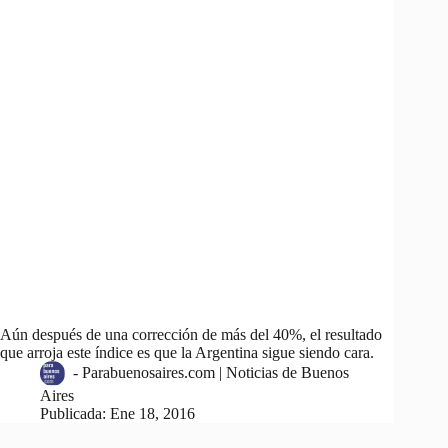
Aún después de una corrección de más del 40%, el resultado
que arroja este índice es que la Argentina sigue siendo cara.
-
Parabuenosaires.com | Noticias de Buenos
Aires
Publicada:
Ene 18, 2016