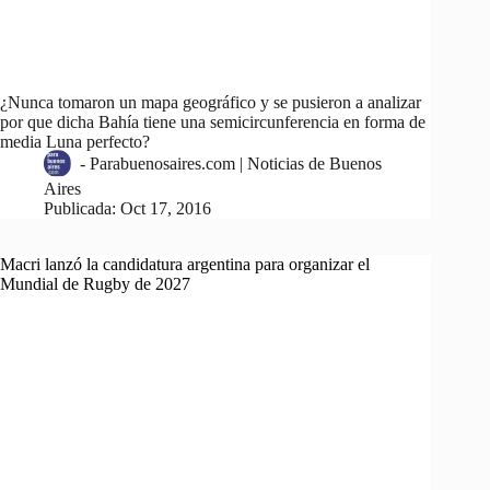
¿Nunca tomaron un mapa geográfico y se pusieron a analizar
por que dicha Bahía tiene una semicircunferencia en forma de
media Luna perfecto?
-
Parabuenosaires.com | Noticias de Buenos
Aires
Publicada:
Oct 17, 2016
Macri lanzó la candidatura argentina para organizar el
Mundial de Rugby de 2027