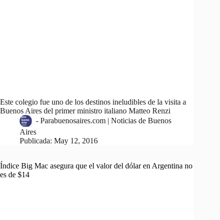
Este colegio fue uno de los destinos ineludibles de la visita a
Buenos Aires del primer ministro italiano Matteo Renzi
-
Parabuenosaires.com | Noticias de Buenos
Aires
Publicada:
May 12, 2016
Índice Big Mac asegura que el valor del dólar en Argentina no
es de $14