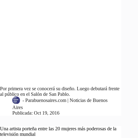
Por primera vez se conocerá su diseño. Luego debutará frente
al público en el Salón de San Pablo.
-
Parabuenosaires.com | Noticias de Buenos
Aires
Publicada:
Oct 19, 2016
Una artista porteña entre las 20 mujeres más poderosas de la
televisión mundial