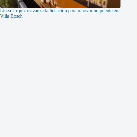
Línea Urquiza: avanza la licitación para renovar un puente en
Villa Bosch