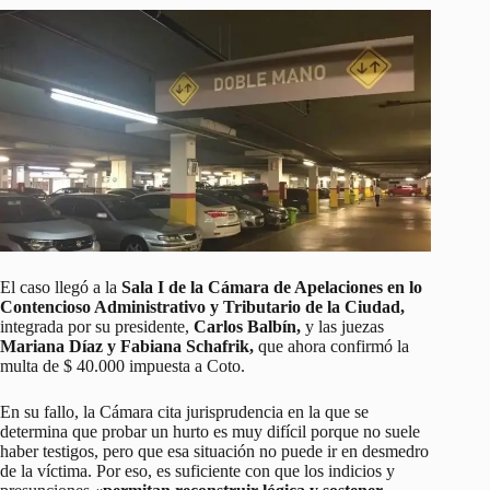
El caso llegó a la
Sala I de la Cámara de Apelaciones en lo
Contencioso Administrativo y Tributario de la Ciudad,
integrada por su presidente,
Carlos Balbín,
y las juezas
Mariana Díaz y Fabiana Schafrik,
que ahora confirmó la
multa de $ 40.000 impuesta a Coto.
En su fallo, la Cámara cita jurisprudencia en la que se
determina que probar un hurto es muy difícil porque no suele
haber testigos, pero que esa situación no puede ir en desmedro
de la víctima. Por eso, es suficiente con que los indicios y