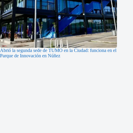
Abrió la segunda sede de TUMO en la Ciudad: funciona en el
Parque de Innovación en Núñez