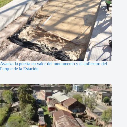
Avanza la puesta en valor del monumento y el anfiteatro del
Parque de la Estación