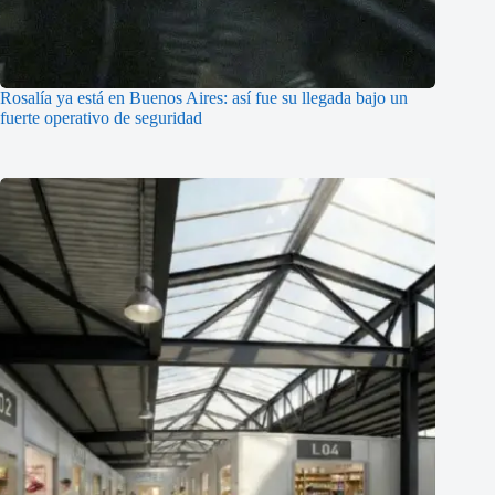
Rosalía ya está en Buenos Aires: así fue su llegada bajo un
fuerte operativo de seguridad