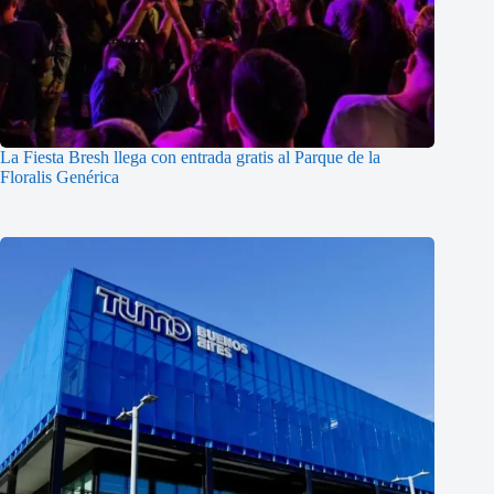
La Fiesta Bresh llega con entrada gratis al Parque de la
Floralis Genérica