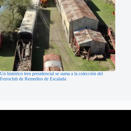
Un histórico tren presidencial se suma a la colección del
Ferroclub de Remedios de Escalada