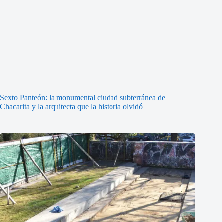
Sexto Panteón: la monumental ciudad subterránea de
Chacarita y la arquitecta que la historia olvidó