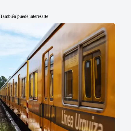
También puede interesarte