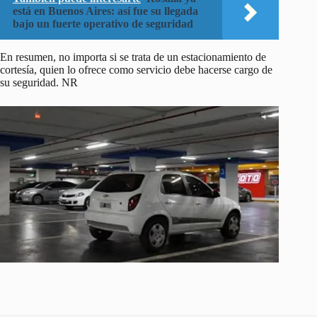
está en Buenos Aires: así fue su llegada
bajo un fuerte operativo de seguridad
En resumen, no importa si se trata de un estacionamiento de
cortesía, quien lo ofrece como servicio debe hacerse cargo de
su seguridad. NR