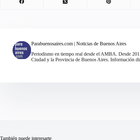
Parabuenosaires.com | Noticias de Buenos Aires
Periodismo en tiempo real desde el AMBA. Desde 2011, 
Ciudad y la Provincia de Buenos Aires. Información din
También puede interesarte