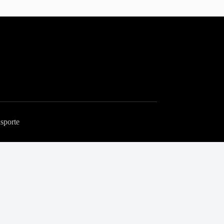
sporte