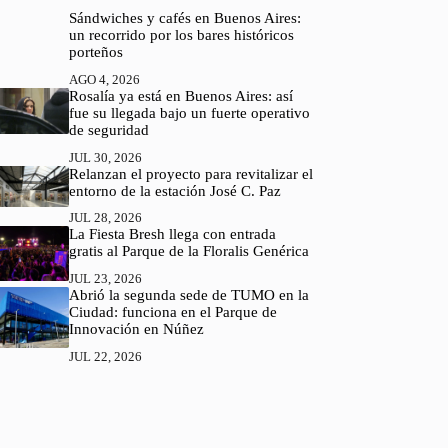
Sándwiches y cafés en Buenos Aires:
un recorrido por los bares históricos
porteños
AGO 4, 2026
Rosalía ya está en Buenos Aires: así
fue su llegada bajo un fuerte operativo
de seguridad
JUL 30, 2026
Relanzan el proyecto para revitalizar el
entorno de la estación José C. Paz
JUL 28, 2026
La Fiesta Bresh llega con entrada
gratis al Parque de la Floralis Genérica
JUL 23, 2026
Abrió la segunda sede de TUMO en la
Ciudad: funciona en el Parque de
Innovación en Núñez
JUL 22, 2026