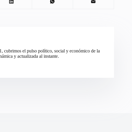
cubrimos el pulso político, social y económico de la
ámica y actualizada al instante.