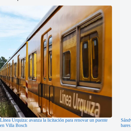
Línea Urquiza: avanza la licitación para renovar un puente
Sándw
en Villa Bosch
bares