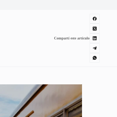
Compartí este artículo