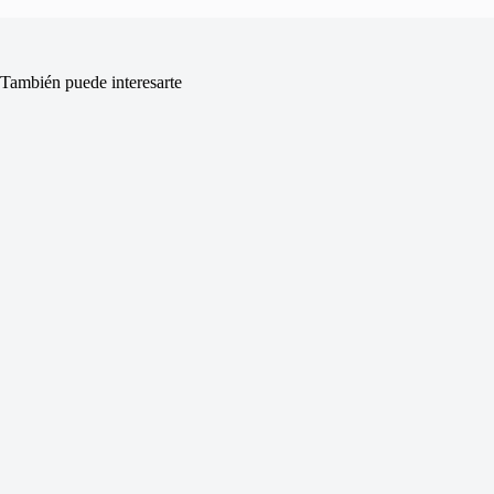
También puede interesarte