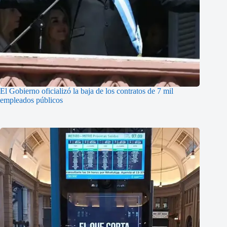
El Gobierno oficializó la baja de los contratos de 7 mil
empleados públicos