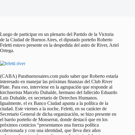
Luego de participar en un plenario del Partido de la Victoria
de la Ciudad de Buenos Aires, el diputado porteño Roberto
Feletti estuvo presente en la despedida del astro de River, Ariel
Ortega.
(CABA) Parabuenosaires.com pudo saber que Roberto estaría
interesado en manejar las próximas finanzas del Club River
Plate. Para eso, interviene en la agrupación que responde al
kirchnerista Marcelo Duhalde, hermano del fallecido Eduardo
Luis Duhalde, ex secretario de Derechos Humanos.
Igualmente, el ex Banco Ciudad apunta a la política de la
ciudad. Este viernes a la noche, Feletti, en su carácter de
Secretario General de dicha organización, se hizo presente en
el barrio porteño de Monserrat, donde destacó que en los
próximos comicios “presentamos una fuerza política
cohesionada y con una identidad, que lleva diez años