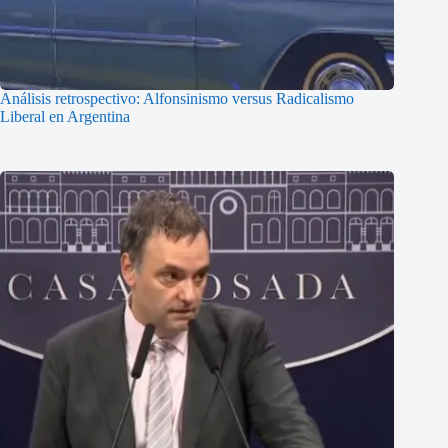
Análisis retrospectivo: Alfonsinismo versus Radicalismo
Liberal en Argentina