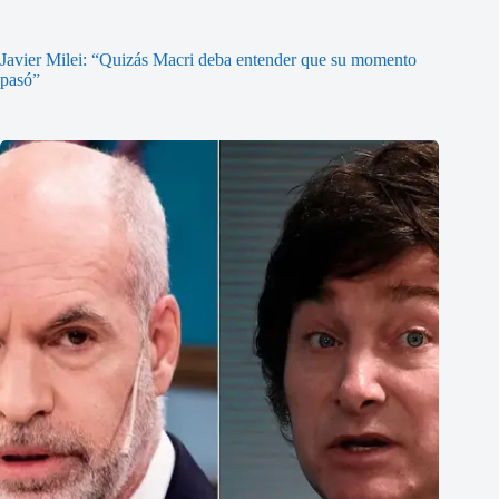
Javier Milei: “Quizás Macri deba entender que su momento
pasó”