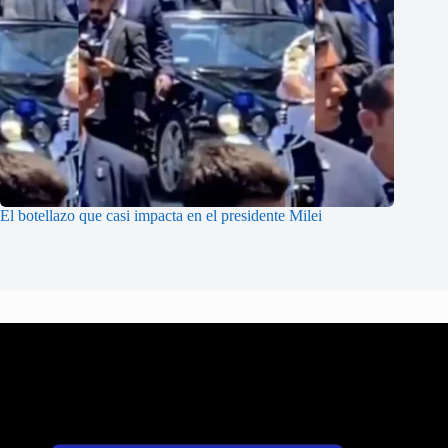
El botellazo que casi impacta en el presidente Milei