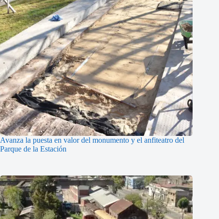
Avanza la puesta en valor del monumento y el anfiteatro del
Parque de la Estación