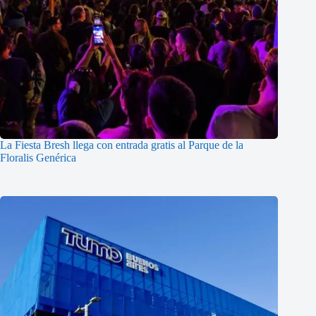
La Fiesta Bresh llega con entrada gratis al Parque de la
Floralis Genérica