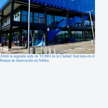
Abrió la segunda sede de TUMO en la Ciudad: funciona en el
Parque de Innovación en Núñez