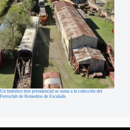
Un histórico tren presidencial se suma a la colección del
Ferroclub de Remedios de Escalada