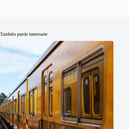
También puede interesarte