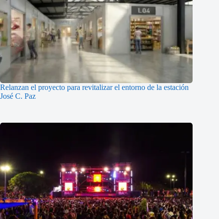
Relanzan el proyecto para revitalizar el entorno de la estación
José C. Paz