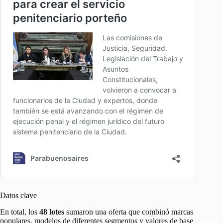
Datos clave
En total, los
48 lotes
sumaron una oferta que combinó marcas
populares, modelos de diferentes segmentos y valores de base