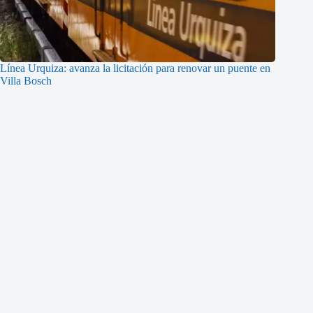
Línea Urquiza: avanza la licitación para renovar un puente en
Villa Bosch