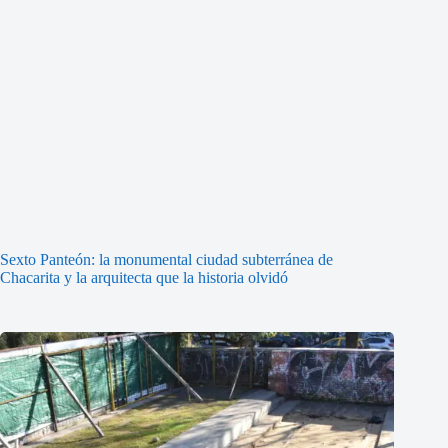
Sexto Panteón: la monumental ciudad subterránea de
Chacarita y la arquitecta que la historia olvidó