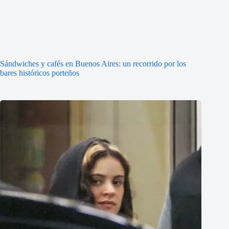
Sándwiches y cafés en Buenos Aires: un recorrido por los
bares históricos porteños