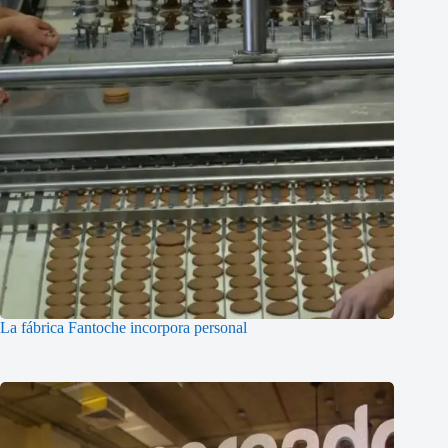
La fábrica Fantoche incorpora personal