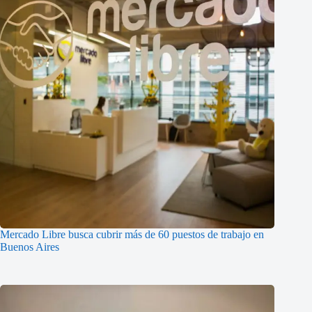
Mercado Libre busca cubrir más de 60 puestos de trabajo en
Buenos Aires