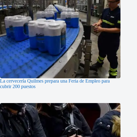
La cervecería Quilmes prepara una Feria de Empleo para
cubrir 200 puestos