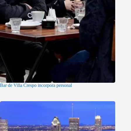
Bar de Villa Crespo incorpora personal