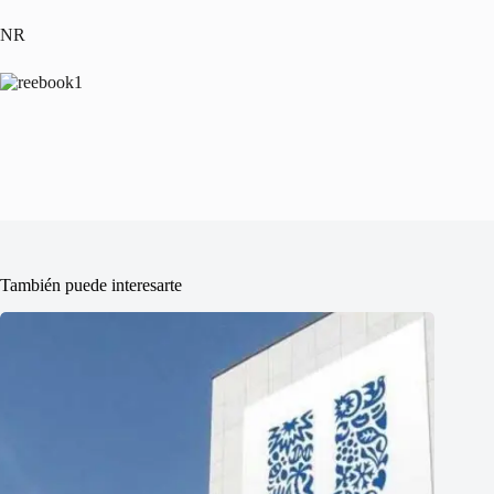
NR
También puede interesarte