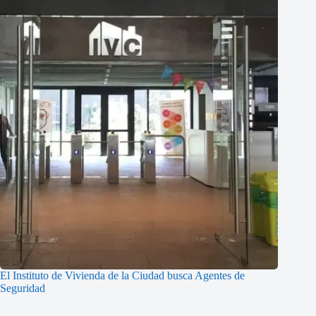
El Instituto de Vivienda de la Ciudad busca Agentes de
Seguridad