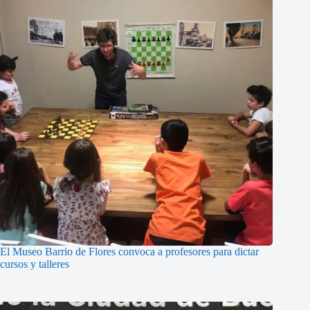
El Museo Barrio de Flores convoca a profesores para dictar
cursos y talleres