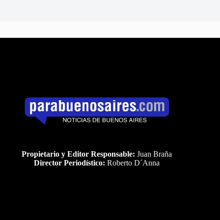
Propietario y Editor Responsable:
Juan Braña
Director Periodístico:
Roberto D´Anna