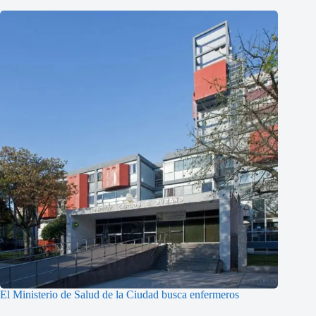
El Ministerio de Salud de la Ciudad busca enfermeros