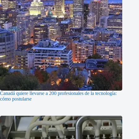
Canadá quiere llevarse a 200 profesionales de la tecnología:
cómo postularse