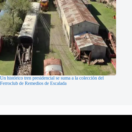
Un histórico tren presidencial se suma a la colección del
Ferroclub de Remedios de Escalada