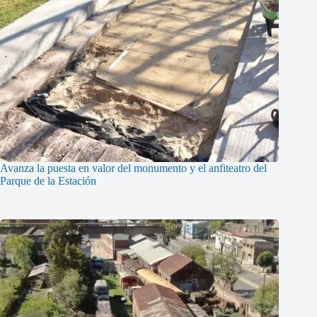
Avanza la puesta en valor del monumento y el anfiteatro del
Parque de la Estación