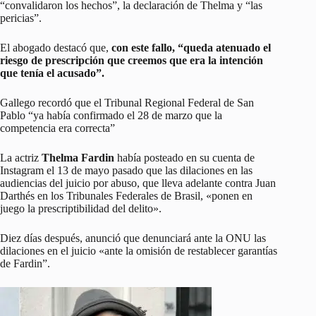
“convalidaron los hechos”, la declaración de Thelma y “las
pericias”.
El abogado destacó que,
con este fallo, “queda atenuado el
riesgo de prescripción que creemos que era la intención
que tenía el acusado”.
Gallego recordó que el Tribunal Regional Federal de San
Pablo “ya había confirmado el 28 de marzo que la
competencia era correcta”
La actriz
Thelma Fardin
había posteado en su cuenta de
Instagram el 13 de mayo pasado que las dilaciones en las
audiencias del juicio por abuso, que lleva adelante contra Juan
Darthés en los Tribunales Federales de Brasil, «ponen en
juego la prescriptibilidad del delito».
Diez días después, anunció que denunciará ante la ONU las
dilaciones en el juicio «ante la omisión de restablecer garantías
de Fardin”.