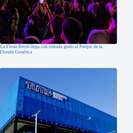
La Fiesta Bresh llega con entrada gratis al Parque de la
Floralis Genérica