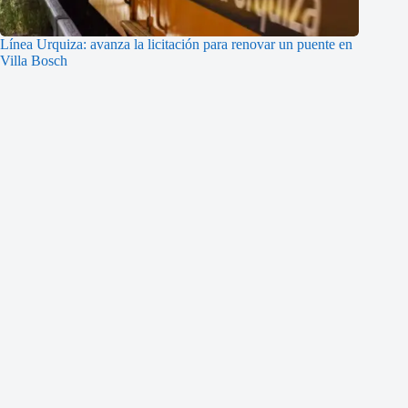
Línea Urquiza: avanza la licitación para renovar un puente en
Villa Bosch