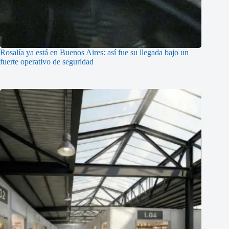
Rosalía ya está en Buenos Aires: así fue su llegada bajo un
fuerte operativo de seguridad