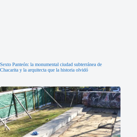
Sexto Panteón: la monumental ciudad subterránea de
Chacarita y la arquitecta que la historia olvidó