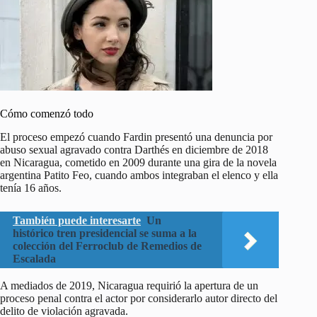
Cómo comenzó todo
El proceso empezó cuando Fardin presentó una denuncia por
abuso sexual agravado contra Darthés en diciembre de 2018
en Nicaragua, cometido en 2009 durante una gira de la novela
argentina Patito Feo, cuando ambos integraban el elenco y ella
tenía 16 años.
También puede interesarte
Un
histórico tren presidencial se suma a la
colección del Ferroclub de Remedios de
Escalada
A mediados de 2019, Nicaragua requirió la apertura de un
proceso penal contra el actor por considerarlo autor directo del
delito de violación agravada.