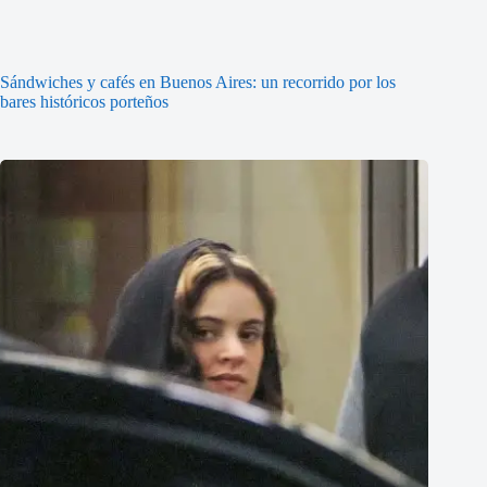
Sándwiches y cafés en Buenos Aires: un recorrido por los
bares históricos porteños