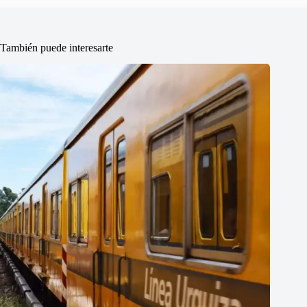
También puede interesarte