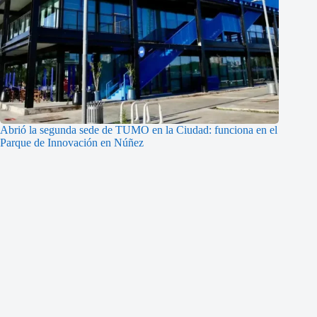
Abrió la segunda sede de TUMO en la Ciudad: funciona en el
Parque de Innovación en Núñez