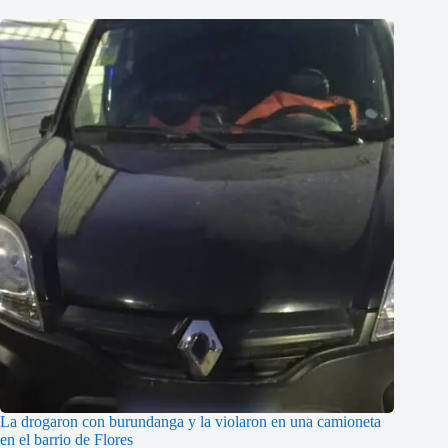
La drogaron con burundanga y la violaron en una camioneta
en el barrio de Flores