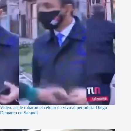
Video: así le robaron el celular en vivo al periodista Diego
Demarco en Sarandí