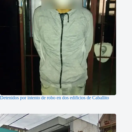
Detenidos por intento de robo en dos edificios de Caballito