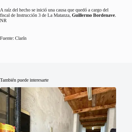
A raíz del hecho se inició una causa que quedó a cargo del
fiscal de Instrucción 3 de La Matanza,
Guillermo Bordenave
.
NR
Fuente: Clarín
También puede interesarte