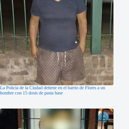
La Policia de la Ciudad detiene en el barrio de Flores a un
hombre con 15 dosis de pasta base