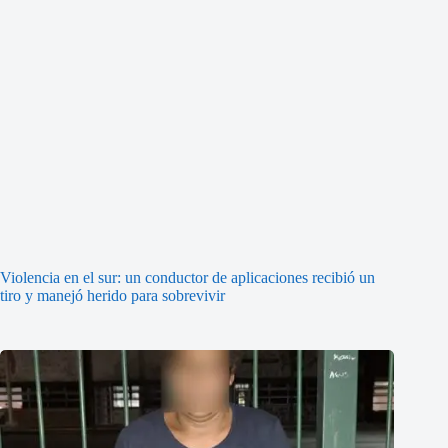
Violencia en el sur: un conductor de aplicaciones recibió un
tiro y manejó herido para sobrevivir