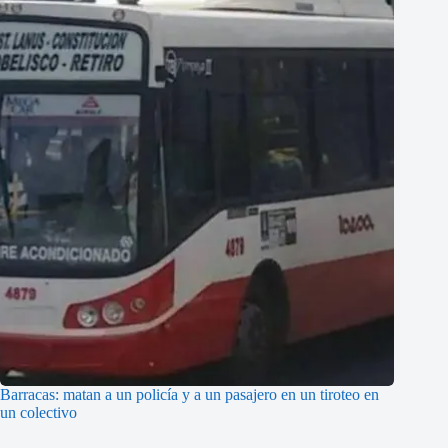
Barracas: matan a un policía y a un pasajero en un tiroteo en
un colectivo