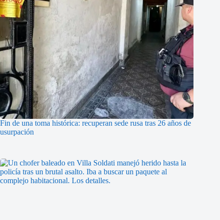
Fin de una toma histórica: recuperan sede rusa tras 26 años de
usurpación