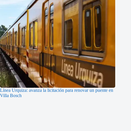
Línea Urquiza: avanza la licitación para renovar un puente en
Villa Bosch