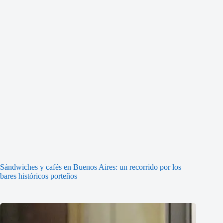
Sándwiches y cafés en Buenos Aires: un recorrido por los
bares históricos porteños