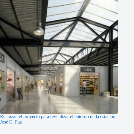
Relanzan el proyecto para revitalizar el entorno de la estación
José C. Paz