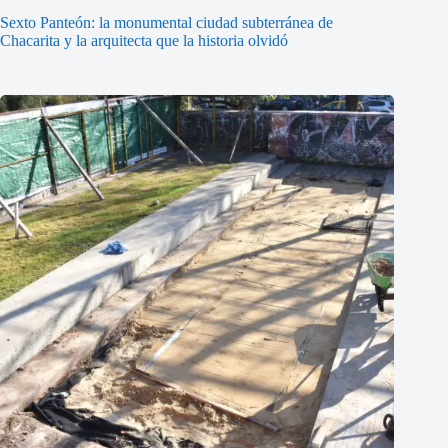
Sexto Panteón: la monumental ciudad subterránea de
Chacarita y la arquitecta que la historia olvidó