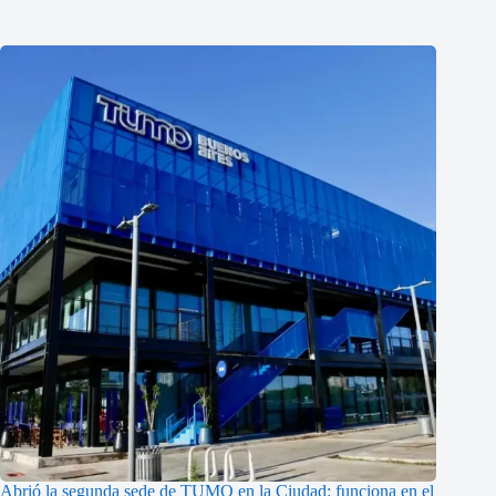
Abrió la segunda sede de TUMO en la Ciudad: funciona en el