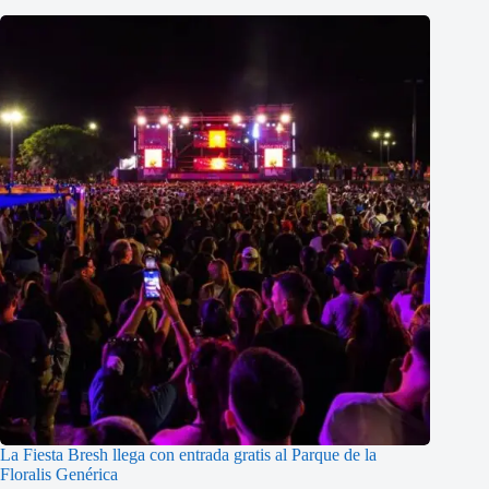
La Fiesta Bresh llega con entrada gratis al Parque de la
Floralis Genérica