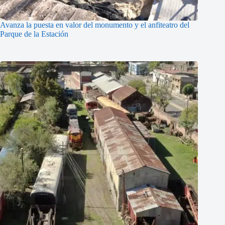
Avanza la puesta en valor del monumento y el anfiteatro del
Parque de la Estación