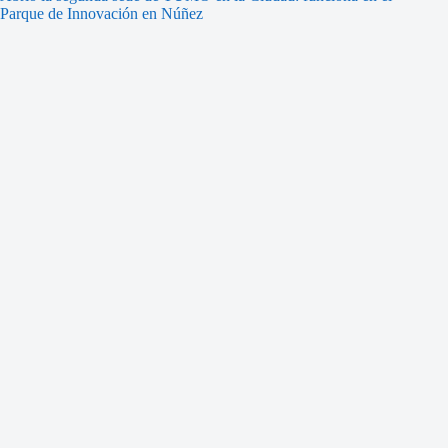
Parque de Innovación en Núñez