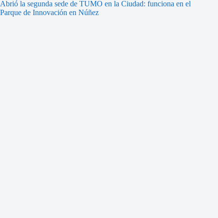
Abrió la segunda sede de TUMO en la Ciudad: funciona en el
Parque de Innovación en Núñez