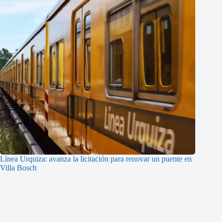
Línea Urquiza: avanza la licitación para renovar un puente en
Villa Bosch