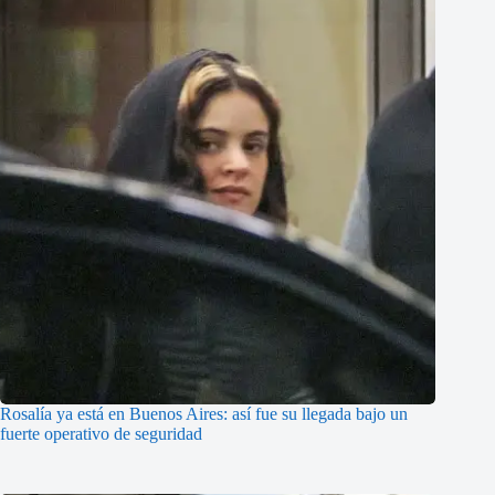
Rosalía ya está en Buenos Aires: así fue su llegada bajo un
fuerte operativo de seguridad