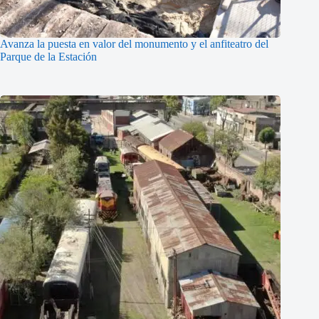
Avanza la puesta en valor del monumento y el anfiteatro del
Parque de la Estación