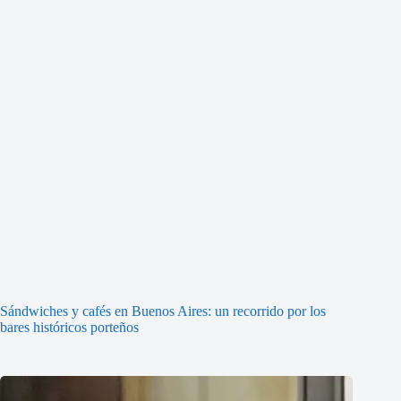
Sándwiches y cafés en Buenos Aires: un recorrido por los
bares históricos porteños