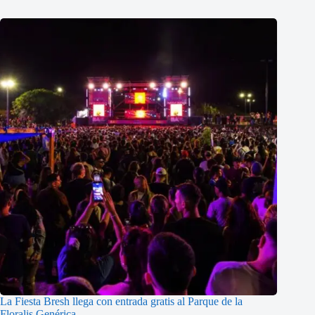
La Fiesta Bresh llega con entrada gratis al Parque de la
Floralis Genérica