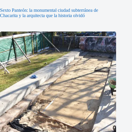
Sexto Panteón: la monumental ciudad subterránea de
Chacarita y la arquitecta que la historia olvidó