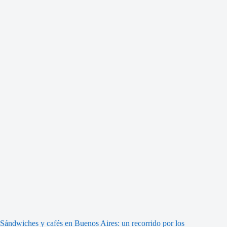
Sándwiches y cafés en Buenos Aires: un recorrido por los