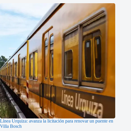
Línea Urquiza: avanza la licitación para renovar un puente en
Villa Bosch