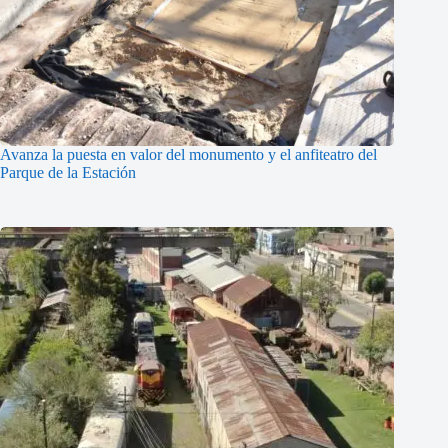
Avanza la puesta en valor del monumento y el anfiteatro del
Parque de la Estación