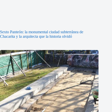
Sexto Panteón: la monumental ciudad subterránea de
Chacarita y la arquitecta que la historia olvidó