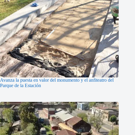
Avanza la puesta en valor del monumento y el anfiteatro del
Parque de la Estación