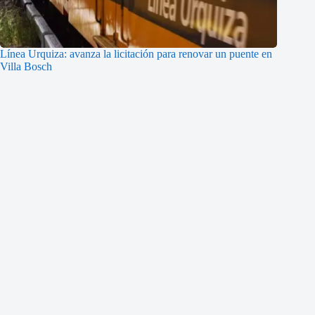
Línea Urquiza: avanza la licitación para renovar un puente en
Villa Bosch