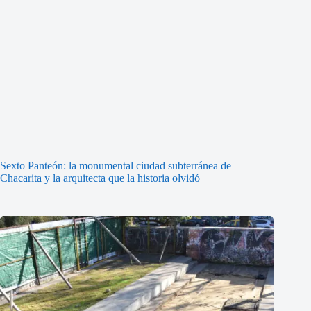
Sexto Panteón: la monumental ciudad subterránea de
Chacarita y la arquitecta que la historia olvidó