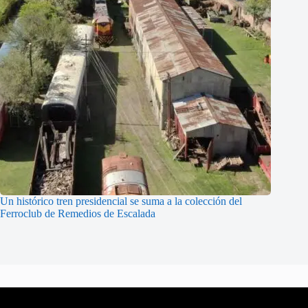
Un histórico tren presidencial se suma a la colección del
Ferroclub de Remedios de Escalada