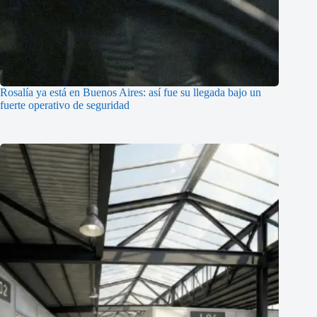
Rosalía ya está en Buenos Aires: así fue su llegada bajo un
fuerte operativo de seguridad