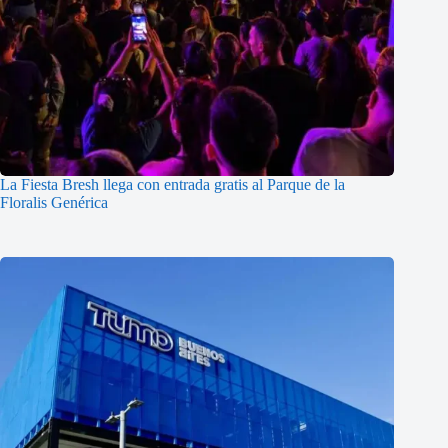
La Fiesta Bresh llega con entrada gratis al Parque de la
Floralis Genérica