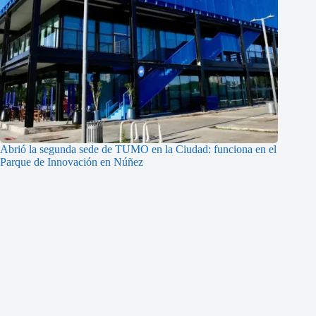
Abrió la segunda sede de TUMO en la Ciudad: funciona en el
Parque de Innovación en Núñez