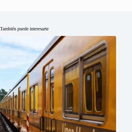
También puede interesarte