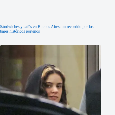
Sándwiches y cafés en Buenos Aires: un recorrido por los
bares históricos porteños