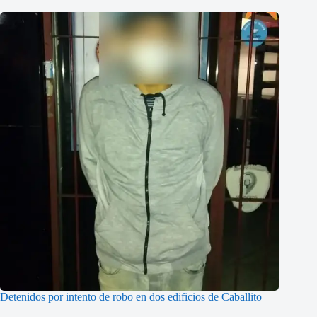
Detenidos por intento de robo en dos edificios de Caballito