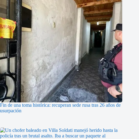
Fin de una toma histórica: recuperan sede rusa tras 26 años de
usurpación