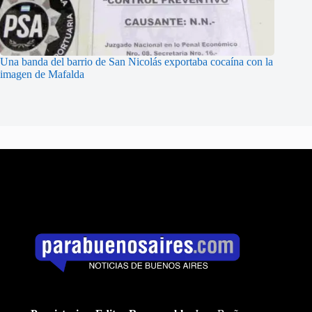
Una banda del barrio de San Nicolás exportaba cocaína con la
imagen de Mafalda