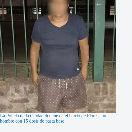
La Policia de la Ciudad detiene en el barrio de Flores a un
hombre con 15 dosis de pasta base