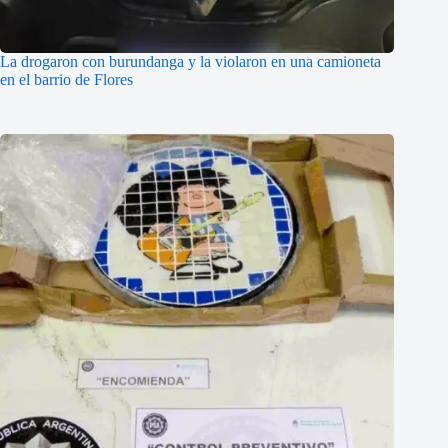
La drogaron con burundanga y la violaron en una camioneta
en el barrio de Flores