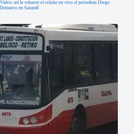
Video: así le robaron el celular en vivo al periodista Diego
Demarco en Sarandí