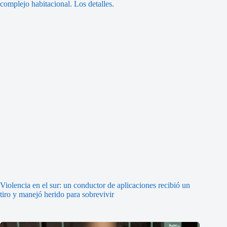
Violencia en el sur: un conductor de aplicaciones recibió un
tiro y manejó herido para sobrevivir