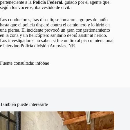
perteneciente a la
Policía Federal,
guiado por el agente que,
según los voceros, iba vestido de civil.
Los conductores, tras discutir, se tomaron a golpes de puño
hasta que el policía disparó contra el camionero y lo hirió en
una pierna. El incidente provocó un gran congestionamiento
en la zona y un helicóptero sanitario debió asistir al herido.
Los investigadores no saben si fue un tiro al piso o intencional
e intervino Policía división Autovías. NR
Fuente consultada: infobae
También puede interesarte