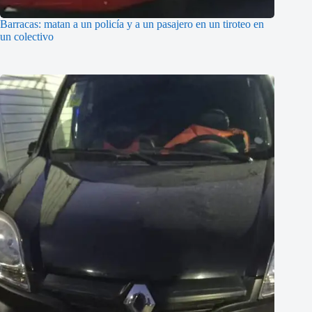
Barracas: matan a un policía y a un pasajero en un tiroteo en
un colectivo