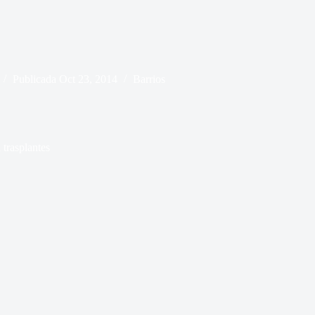
Publicada
Oct 23, 2014
Barrios
 trasplantes