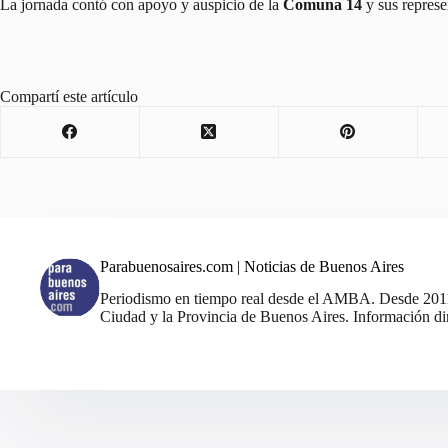
La jornada contó con apoyo y auspicio de la
Comuna 14
y sus represe
Compartí este artículo
Parabuenosaires.com | Noticias de Buenos Aires
Periodismo en tiempo real desde el AMBA. Desde 2011, 
Ciudad y la Provincia de Buenos Aires. Información din