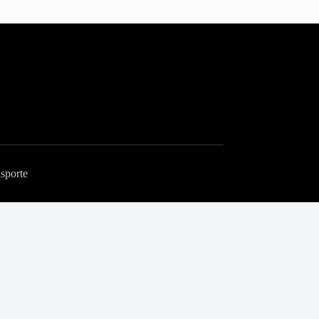
sporte