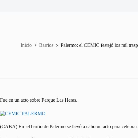
Inicio
Barrios
Palermo: el CEMIC festejó los mil trasp
Fue en un acto sobre Parque Las Heras.
(CABA) En el barrio de Palermo se llevó a cabo un acto para celebrar 