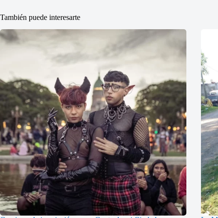
También puede interesarte