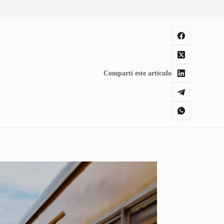
Compartí este artículo