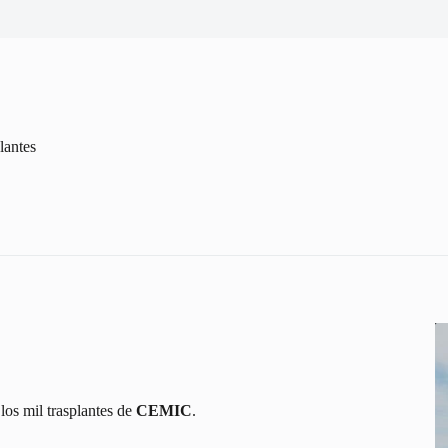
lantes
los mil trasplantes de
CEMIC
.