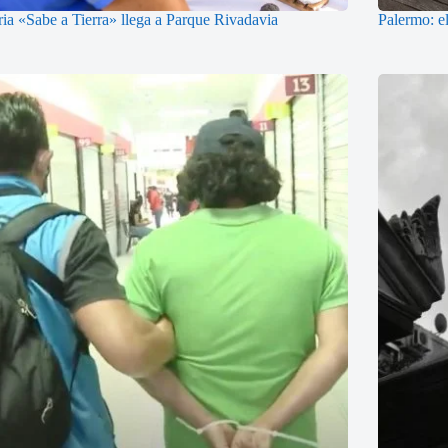
ria «Sabe a Tierra» llega a Parque Rivadavia
Palermo: el