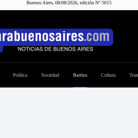
Buenos Aires, 08/08/2026, edición Nº 5015
Política
Sociedad
Barrios
Cultura
Tran