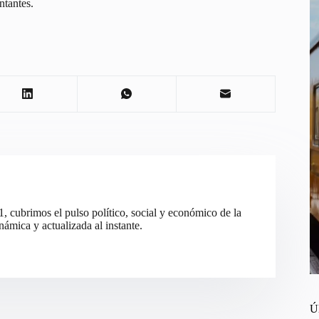
ntantes.
cubrimos el pulso político, social y económico de la
ámica y actualizada al instante.
Ú