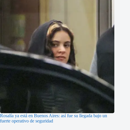
Rosalía ya está en Buenos Aires: así fue su llegada bajo un
fuerte operativo de seguridad