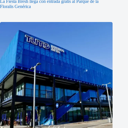
La Fiesta Bresh llega con entrada gratis al Parque de la
Floralis Genérica