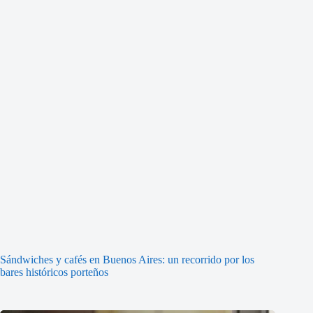
Sándwiches y cafés en Buenos Aires: un recorrido por los
bares históricos porteños