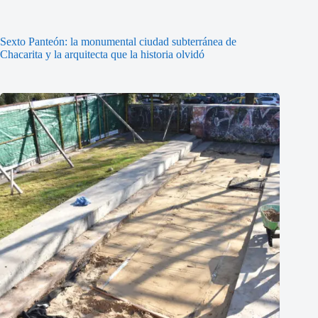
Sexto Panteón: la monumental ciudad subterránea de
Chacarita y la arquitecta que la historia olvidó