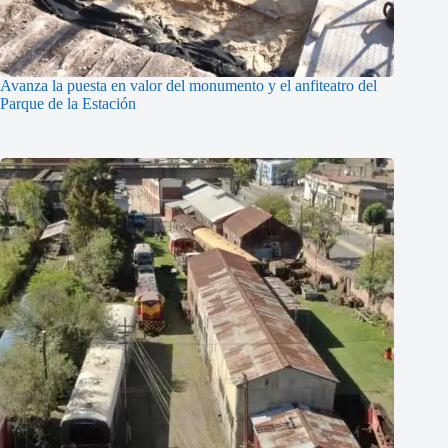
Avanza la puesta en valor del monumento y el anfiteatro del
Parque de la Estación