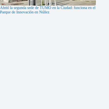
Abrió la segunda sede de TUMO en la Ciudad: funciona en el
Parque de Innovación en Núñez