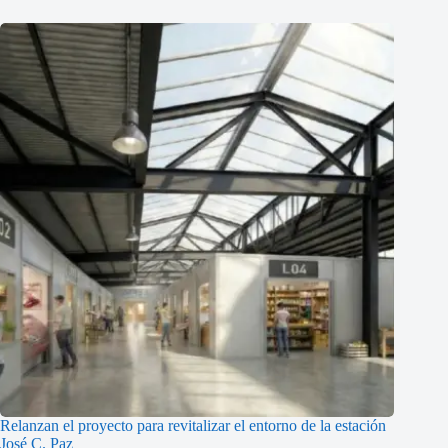
Relanzan el proyecto para revitalizar el entorno de la estación
José C. Paz