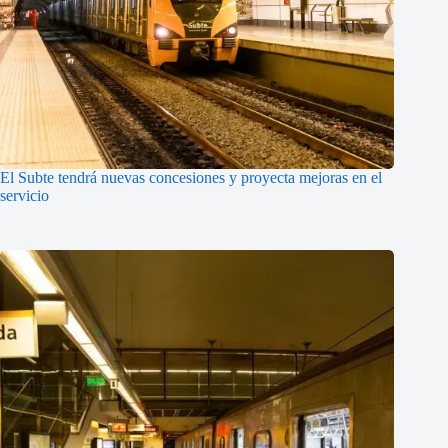
El Subte tendrá nuevas concesiones y proyecta mejoras en el
servicio