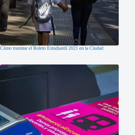
Cómo tramitar el Boleto Estudiantil 2021 en la Ciudad