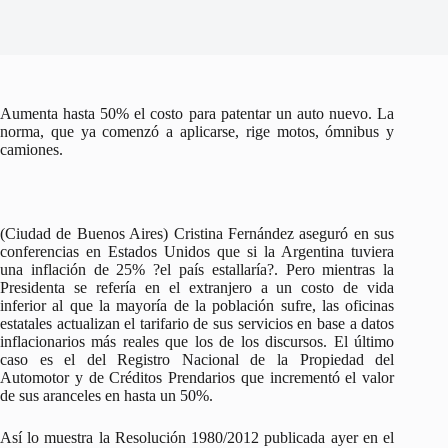
Aumenta hasta 50% el costo para patentar un auto nuevo. La
norma, que ya comenzó a aplicarse, rige motos, ómnibus y
camiones.
(Ciudad de Buenos Aires) Cristina Fernández aseguró en sus
conferencias en Estados Unidos que si la Argentina tuviera
una inflación de 25% ?el país estallaría?. Pero mientras la
Presidenta se refería en el extranjero a un costo de vida
inferior al que la mayoría de la población sufre, las oficinas
estatales actualizan el tarifario de sus servicios en base a datos
inflacionarios más reales que los de los discursos. El último
caso es el del Registro Nacional de la Propiedad del
Automotor y de Créditos Prendarios que incrementó el valor
de sus aranceles en hasta un 50%.
Así lo muestra la Resolución 1980/2012 publicada ayer en el