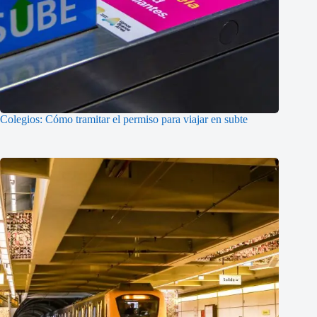
Colegios: Cómo tramitar el permiso para viajar en subte