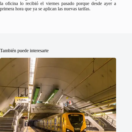
la oficina lo recibió el viernes pasado porque desde ayer a
primera hora que ya se aplican las nuevas tarifas.
También puede interesarte