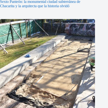
Sexto Panteón: la monumental ciudad subterránea de
Chacarita y la arquitecta que la historia olvidó