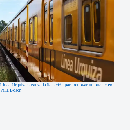
Línea Urquiza: avanza la licitación para renovar un puente en
Villa Bosch