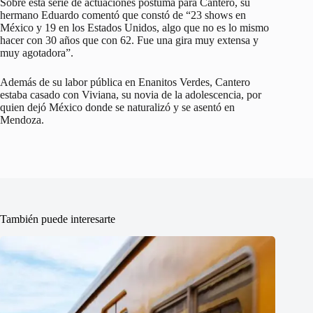
Sobre esta serie de actuaciones póstuma para Cantero, su
hermano Eduardo comentó que constó de “23 shows en
México y 19 en los Estados Unidos, algo que no es lo mismo
hacer con 30 años que con 62. Fue una gira muy extensa y
muy agotadora”.
Además de su labor pública en Enanitos Verdes, Cantero
estaba casado con Viviana, su novia de la adolescencia, por
quien dejó México donde se naturalizó y se asentó en
Mendoza.
También puede interesarte