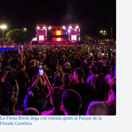
La Fiesta Bresh llega con entrada gratis al Parque de la
Floralis Genérica