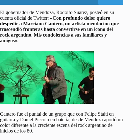
El gobernador de Mendoza, Rodolfo Suarez, posteó en su
cuenta oficial de Twitter:
«Con profundo dolor quiero
despedir a Marciano Cantero, un artista mendocino que
trascendió fronteras hasta convertirse en un icono del
rock argentino. Mis condolencias a sus familiares y
amigos»
.
Cantero fue el puntal de un grupo que con Felipe Staiti en
guitarra y Daniel Piccolo en batería, desde Mendoza aportó un
color diferente a la creciente escena del rock argentino de
inicios de los 80.