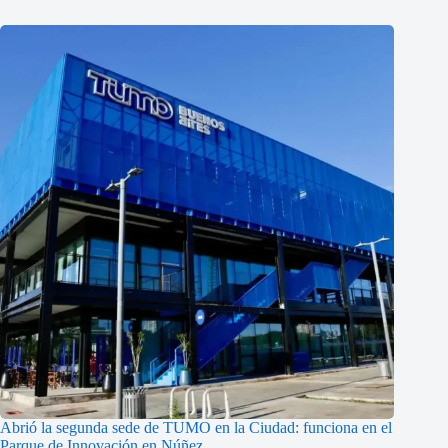
Abrió la segunda sede de TUMO en la Ciudad: funciona en el
Parque de Innovación en Núñez