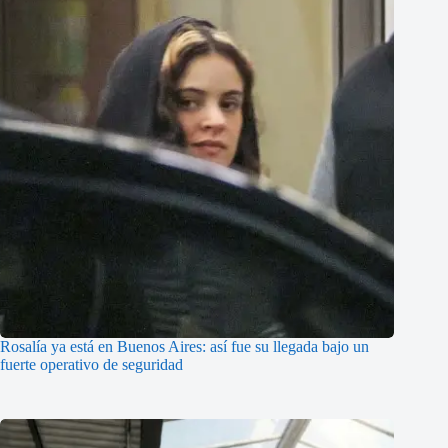
Rosalía ya está en Buenos Aires: así fue su llegada bajo un
fuerte operativo de seguridad