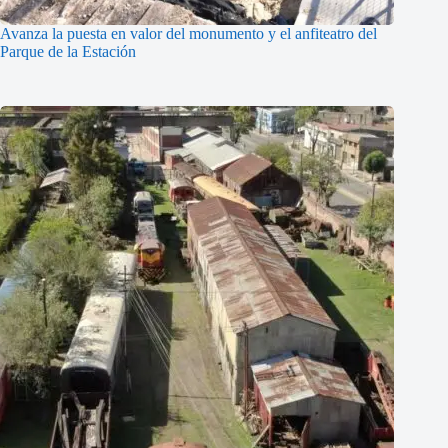
Avanza la puesta en valor del monumento y el anfiteatro del
Parque de la Estación