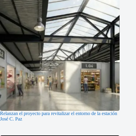
Relanzan el proyecto para revitalizar el entorno de la estación
José C. Paz