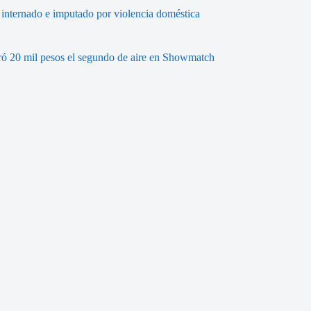
 internado e imputado por violencia doméstica
bró 20 mil pesos el segundo de aire en Showmatch