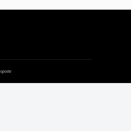
sporte