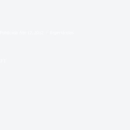
Publicada
Abr 12, 2012
Espectáculos
 IFT