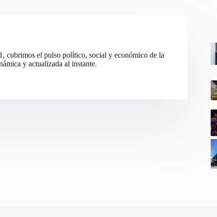
cubrimos el pulso político, social y económico de la
ámica y actualizada al instante.