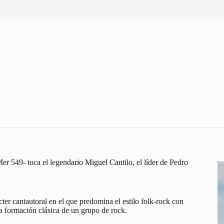
r 549- toca el legendario Miguel Cantilo, el líder de Pedro
ter cantautoral en el que predomina el estilo folk-rock con
la formación clásica de un grupo de rock.