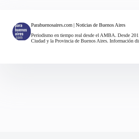
Parabuenosaires.com | Noticias de Buenos Aires
Periodismo en tiempo real desde el AMBA. Desde 2011, 
Ciudad y la Provincia de Buenos Aires. Información din