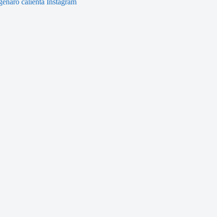
genaro calienta Instagram