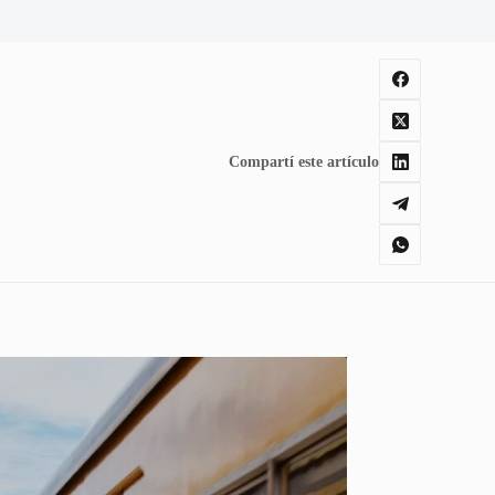
Compartí este artículo