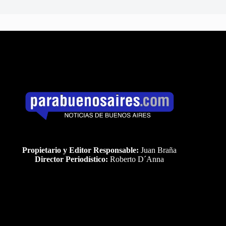
Propietario y Editor Responsable:
Juan Braña
Director Periodístico:
Roberto D´Anna