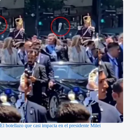
El botellazo que casi impacta en el presidente Milei