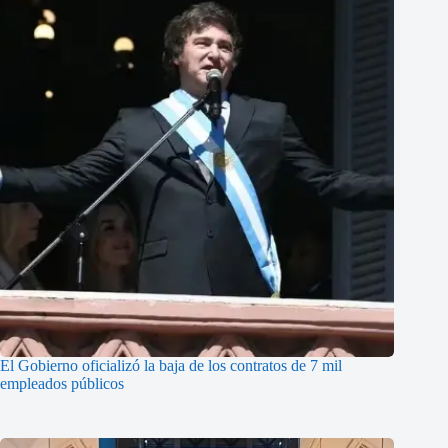
El Gobierno oficializó la baja de los contratos de 7 mil
empleados públicos