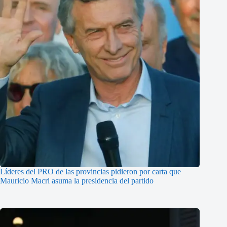
Líderes del PRO de las provincias pidieron por carta que
Mauricio Macri asuma la presidencia del partido