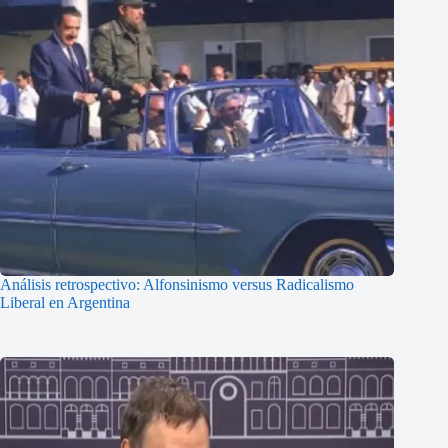
Análisis retrospectivo: Alfonsinismo versus Radicalismo
Liberal en Argentina