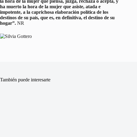
la hora de la mujer que piensa, juzga, rechaza o acepta, y
ha muerto la hora de la mujer que asiste, atada e
impotente, a la caprichosa elaboración política de los
destinos de su país, que es, en definitiva, el destino de su
hogar”.
NR
También puede interesarte