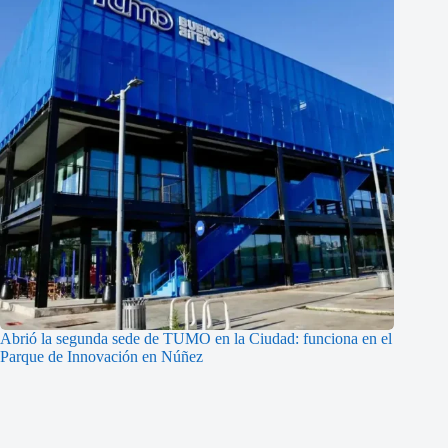
Abrió la segunda sede de TUMO en la Ciudad: funciona en el
Parque de Innovación en Núñez