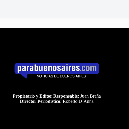
Propietario y Editor Responsable:
Juan Braña
Director Periodístico:
Roberto D´Anna