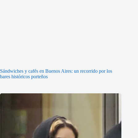
Sándwiches y cafés en Buenos Aires: un recorrido por los
bares históricos porteños