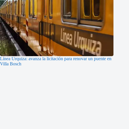
Línea Urquiza: avanza la licitación para renovar un puente en
Villa Bosch