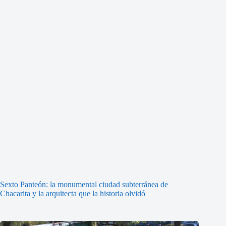
Sexto Panteón: la monumental ciudad subterránea de
Chacarita y la arquitecta que la historia olvidó