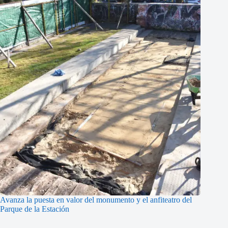
Avanza la puesta en valor del monumento y el anfiteatro del
Parque de la Estación