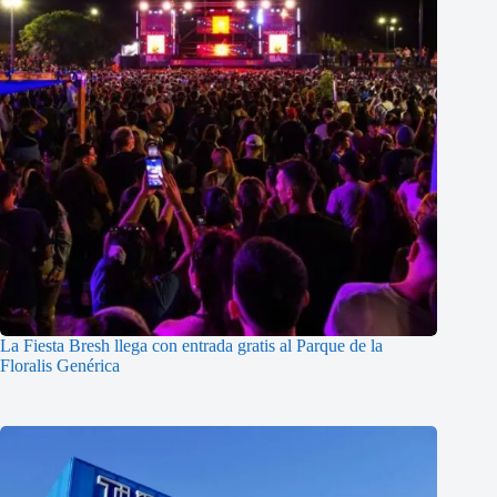
La Fiesta Bresh llega con entrada gratis al Parque de la
Floralis Genérica