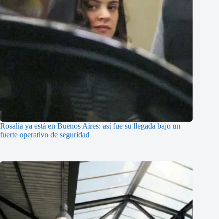
Rosalía ya está en Buenos Aires: así fue su llegada bajo un
fuerte operativo de seguridad