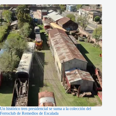
Un histórico tren presidencial se suma a la colección del
Ferroclub de Remedios de Escalada