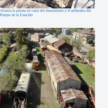
Avanza la puesta en valor del monumento y el anfiteatro del
Parque de la Estación