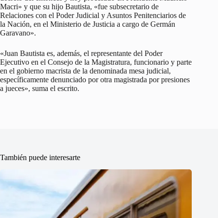
Macri» y que su hijo Bautista, «fue subsecretario de
Relaciones con el Poder Judicial y Asuntos Penitenciarios de
la Nación, en el Ministerio de Justicia a cargo de Germán
Garavano».
«Juan Bautista es, además, el representante del Poder
Ejecutivo en el Consejo de la Magistratura, funcionario y parte
en el gobierno macrista de la denominada mesa judicial,
específicamente denunciado por otra magistrada por presiones
a jueces», suma el escrito.
También puede interesarte