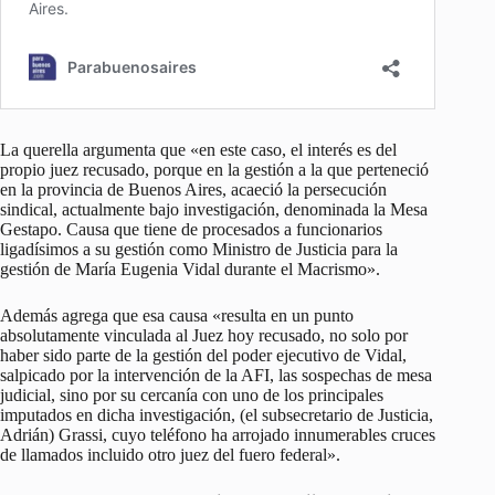
La querella argumenta que «en este caso, el interés es del
propio juez recusado, porque en la gestión a la que perteneció
en la provincia de Buenos Aires, acaeció la persecución
sindical, actualmente bajo investigación, denominada la Mesa
Gestapo. Causa que tiene de procesados a funcionarios
ligadísimos a su gestión como Ministro de Justicia para la
gestión de María Eugenia Vidal durante el Macrismo».
Además agrega que esa causa «resulta en un punto
absolutamente vinculada al Juez hoy recusado, no solo por
haber sido parte de la gestión del poder ejecutivo de Vidal,
salpicado por la intervención de la AFI, las sospechas de mesa
judicial, sino por su cercanía con uno de los principales
imputados en dicha investigación, (el subsecretario de Justicia,
Adrián) Grassi, cuyo teléfono ha arrojado innumerables cruces
de llamados incluido otro juez del fuero federal».