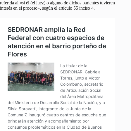
referida al «si él (el juez) o alguno de dichos parientes tuvieren
interés en el proceso», según el artículo 55 inciso 4.