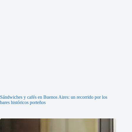
Sándwiches y cafés en Buenos Aires: un recorrido por los
bares históricos porteños