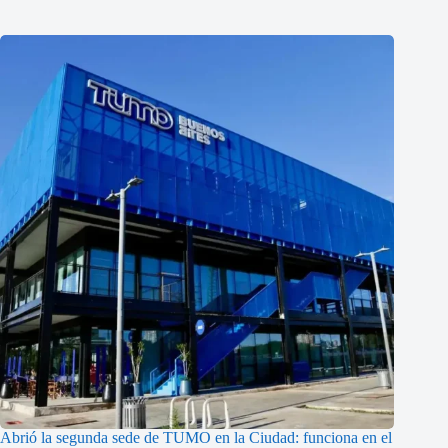
Abrió la segunda sede de TUMO en la Ciudad: funciona en el