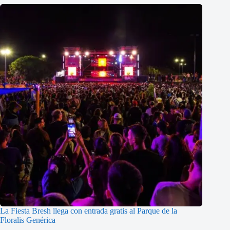
La Fiesta Bresh llega con entrada gratis al Parque de la
Floralis Genérica