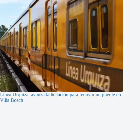
Línea Urquiza: avanza la licitación para renovar un puente en
Villa Bosch