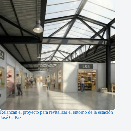
Relanzan el proyecto para revitalizar el entorno de la estación
José C. Paz