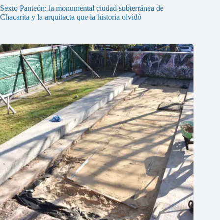
Sexto Panteón: la monumental ciudad subterránea de
Chacarita y la arquitecta que la historia olvidó