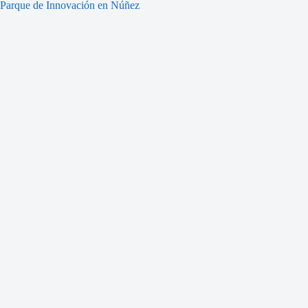
Parque de Innovación en Núñez