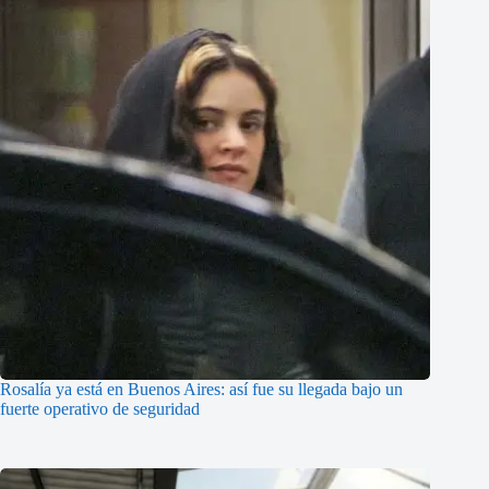
Rosalía ya está en Buenos Aires: así fue su llegada bajo un
fuerte operativo de seguridad