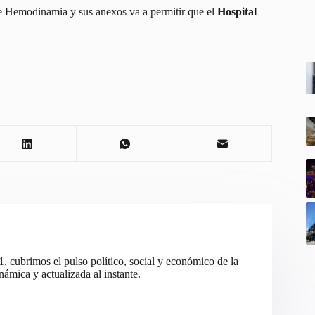
de Hemodinamia y sus anexos va a permitir que el
Hospital
cubrimos el pulso político, social y económico de la
ámica y actualizada al instante.