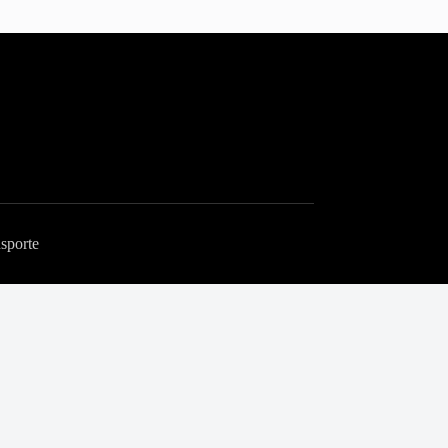
sporte