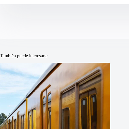
También puede interesarte