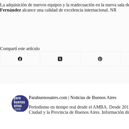
La adquisición de nuevos equipos y la readecuación en la nueva sala 
Fernández
alcance una calidad de excelencia internacional. NR
Compartí este artículo
Parabuenosaires.com | Noticias de Buenos Aires
Periodismo en tiempo real desde el AMBA. Desde 2011, 
Ciudad y la Provincia de Buenos Aires. Información din