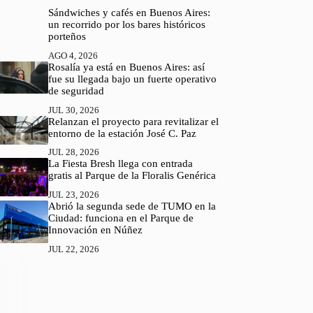
Sándwiches y cafés en Buenos Aires:
un recorrido por los bares históricos
porteños
AGO 4, 2026
Rosalía ya está en Buenos Aires: así
fue su llegada bajo un fuerte operativo
de seguridad
JUL 30, 2026
Relanzan el proyecto para revitalizar el
entorno de la estación José C. Paz
JUL 28, 2026
La Fiesta Bresh llega con entrada
gratis al Parque de la Floralis Genérica
JUL 23, 2026
Abrió la segunda sede de TUMO en la
Ciudad: funciona en el Parque de
Innovación en Núñez
JUL 22, 2026