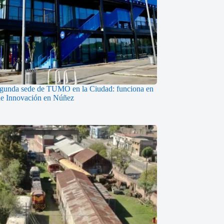
egunda sede de TUMO en la Ciudad: funciona en
de Innovación en Núñez