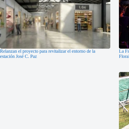
Relanzan el proyecto para revitalizar el entorno de la
La Fi
estación José C. Paz
Flora