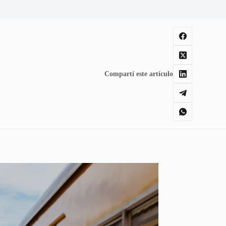
Compartí este artículo