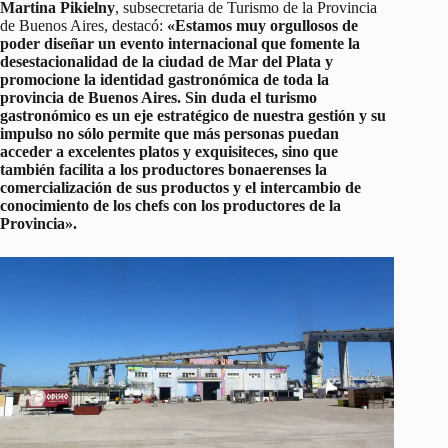
Martina Pikielny
, subsecretaria de Turismo de la Provincia
de Buenos Aires, destacó:
«Estamos muy orgullosos de
poder diseñar un evento internacional que fomente la
desestacionalidad de la ciudad de Mar del Plata y
promocione la identidad gastronómica de toda la
provincia de Buenos Aires. Sin duda el turismo
gastronómico es un eje estratégico de nuestra gestión y su
impulso no sólo permite que más personas puedan
acceder a excelentes platos y exquisiteces, sino que
también facilita a los productores bonaerenses la
comercialización de sus productos y el intercambio de
conocimiento de los chefs con los productores de la
Provincia».