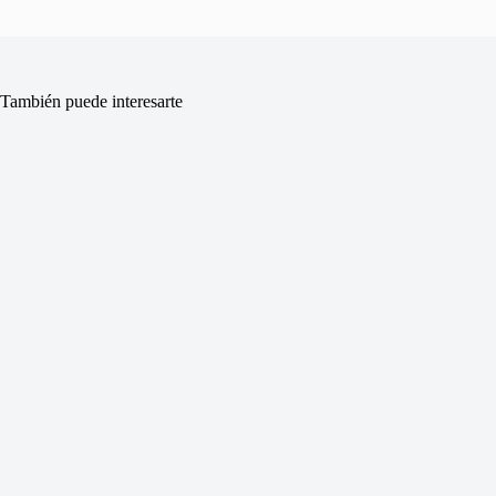
También puede interesarte