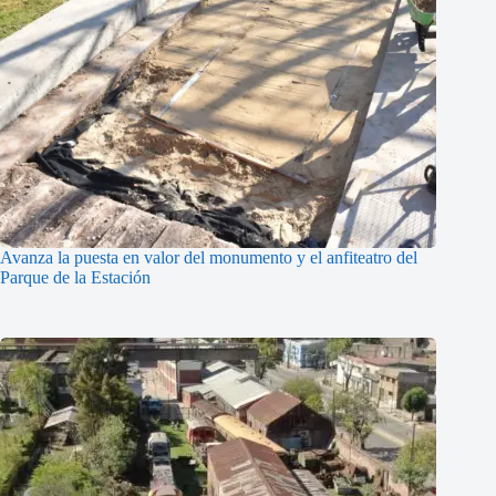
Avanza la puesta en valor del monumento y el anfiteatro del
Parque de la Estación