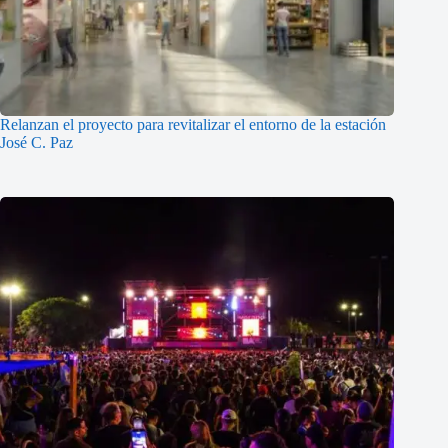
Relanzan el proyecto para revitalizar el entorno de la estación
José C. Paz