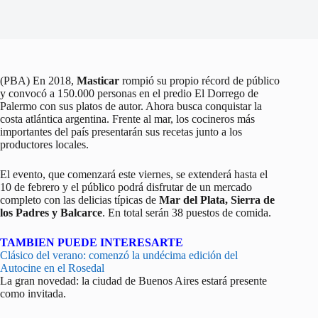
(PBA) En 2018,
Masticar
rompió su propio récord de público
y convocó a 150.000 personas en el predio El Dorrego de
Palermo con sus platos de autor. Ahora busca conquistar la
costa atlántica argentina. Frente al mar, los cocineros más
importantes del país presentarán sus recetas junto a los
productores locales.
El evento, que comenzará este viernes, se extenderá hasta el
10 de febrero y el público podrá disfrutar de un mercado
completo con las delicias típicas de
Mar del Plata, Sierra de
los Padres y Balcarce
. En total serán 38 puestos de comida.
TAMBIEN PUEDE INTERESARTE
Clásico del verano: comenzó la undécima edición del
Autocine en el Rosedal
La gran novedad: la ciudad de Buenos Aires estará presente
como invitada.