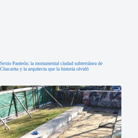
Sexto Panteón: la monumental ciudad subterránea de
Chacarita y la arquitecta que la historia olvidó