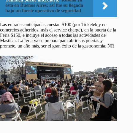
está en Buenos Aires: así fue su llegada
bajo un fuerte operativo de seguridad
Las entradas anticipadas cuestan $100 (por Ticketek y en
comercios adheridos, más el service charge), en la puerta de la
Feria $150, e incluye el acceso a todas las actividades de
Masticar. La feria ya se prepara para abrir sus puertas y
promete, un año más, ser el gran éxito de la gastronomía. NR