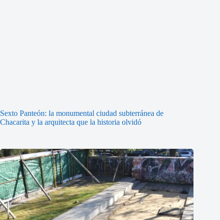
Sexto Panteón: la monumental ciudad subterránea de
Chacarita y la arquitecta que la historia olvidó