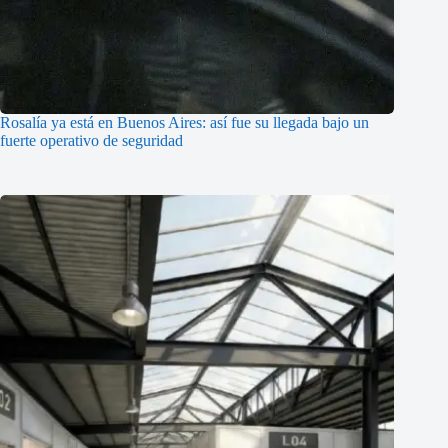
Rosalía ya está en Buenos Aires: así fue su llegada bajo un
fuerte operativo de seguridad