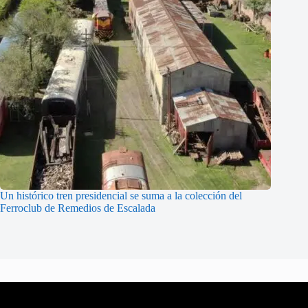
Un histórico tren presidencial se suma a la colección del
Ferroclub de Remedios de Escalada