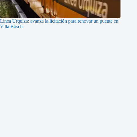
Línea Urquiza: avanza la licitación para renovar un puente en
Villa Bosch