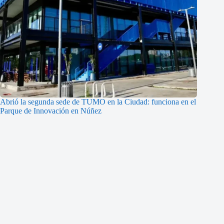
Abrió la segunda sede de TUMO en la Ciudad: funciona en el
Parque de Innovación en Núñez