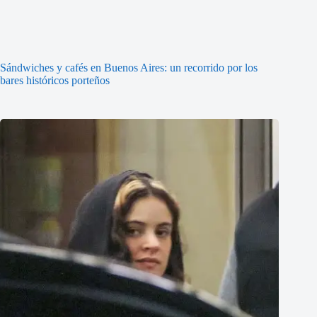
Sándwiches y cafés en Buenos Aires: un recorrido por los
bares históricos porteños