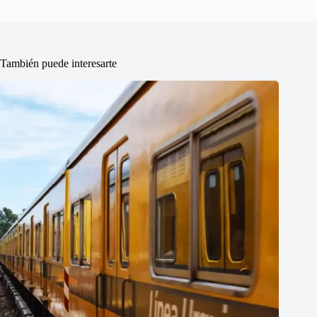
También puede interesarte