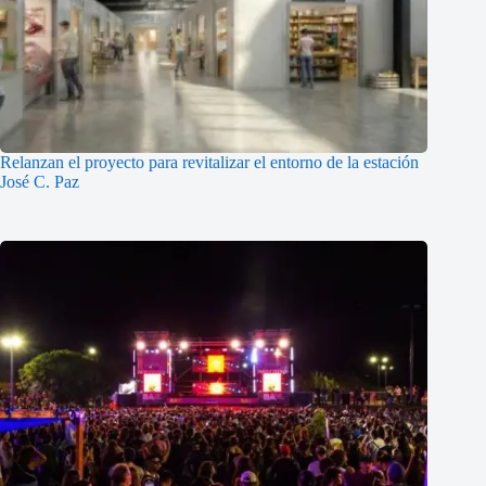
Relanzan el proyecto para revitalizar el entorno de la estación
José C. Paz