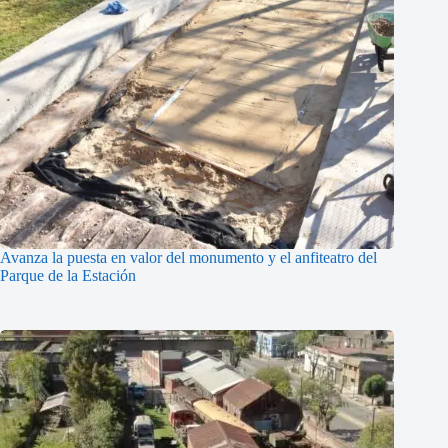
Avanza la puesta en valor del monumento y el anfiteatro del
Parque de la Estación