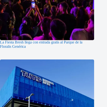
La Fiesta Bresh llega con entrada gratis al Parque de la
Floralis Genérica